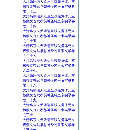
大清高宗法天隆运至诚先觉体元立
极敷文奋武孝慈神圣纯皇帝实录卷
之二十三
大清高宗法天隆运至诚先觉体元立
极敷文奋武孝慈神圣纯皇帝实录卷
之二十四
大清高宗法天隆运至诚先觉体元立
极敷文奋武孝慈神圣纯皇帝实录卷
之二十五
大清高宗法天隆运至诚先觉体元立
极敷文奋武孝慈神圣纯皇帝实录卷
之二十六
大清高宗法天隆运至诚先觉体元立
极敷文奋武孝慈神圣纯皇帝实录卷
之二十七
大清高宗法天隆运至诚先觉体元立
极敷文奋武孝慈神圣纯皇帝实录卷
之二十八
大清高宗法天隆运至诚先觉体元立
极敷文奋武孝慈神圣纯皇帝实录卷
之二十九
大清高宗法天隆运至诚先觉体元立
极敷文奋武孝慈神圣纯皇帝实录卷
之三十
大清高宗法天隆运至诚先觉体元立
极敷文奋武孝慈神圣纯皇帝实录卷
之三十一