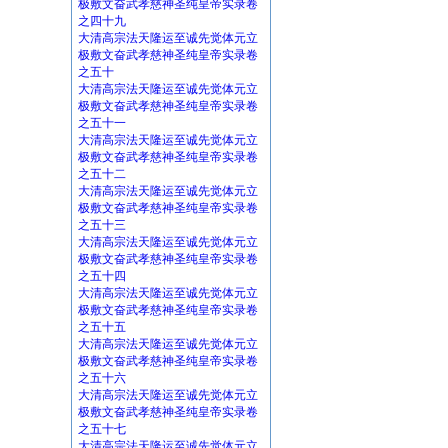
极敷文奋武孝慈神圣纯皇帝实录卷
之四十九
大清高宗法天隆运至诚先觉体元立
极敷文奋武孝慈神圣纯皇帝实录卷
之五十
大清高宗法天隆运至诚先觉体元立
极敷文奋武孝慈神圣纯皇帝实录卷
之五十一
大清高宗法天隆运至诚先觉体元立
极敷文奋武孝慈神圣纯皇帝实录卷
之五十二
大清高宗法天隆运至诚先觉体元立
极敷文奋武孝慈神圣纯皇帝实录卷
之五十三
大清高宗法天隆运至诚先觉体元立
极敷文奋武孝慈神圣纯皇帝实录卷
之五十四
大清高宗法天隆运至诚先觉体元立
极敷文奋武孝慈神圣纯皇帝实录卷
之五十五
大清高宗法天隆运至诚先觉体元立
极敷文奋武孝慈神圣纯皇帝实录卷
之五十六
大清高宗法天隆运至诚先觉体元立
极敷文奋武孝慈神圣纯皇帝实录卷
之五十七
大清高宗法天隆运至诚先觉体元立