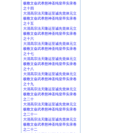
极敷文奋武孝慈神圣纯皇帝实录卷
之十四
大清高宗法天隆运至诚先觉体元立
极敷文奋武孝慈神圣纯皇帝实录卷
之十五
大清高宗法天隆运至诚先觉体元立
极敷文奋武孝慈神圣纯皇帝实录卷
之十六
大清高宗法天隆运至诚先觉体元立
极敷文奋武孝慈神圣纯皇帝实录卷
之十七
大清高宗法天隆运至诚先觉体元立
极敷文奋武孝慈神圣纯皇帝实录卷
之十八
大清高宗法天隆运至诚先觉体元立
极敷文奋武孝慈神圣纯皇帝实录卷
之十九
大清高宗法天隆运至诚先觉体元立
极敷文奋武孝慈神圣纯皇帝实录卷
之二十
大清高宗法天隆运至诚先觉体元立
极敷文奋武孝慈神圣纯皇帝实录卷
之二十一
大清高宗法天隆运至诚先觉体元立
极敷文奋武孝慈神圣纯皇帝实录卷
之二十二