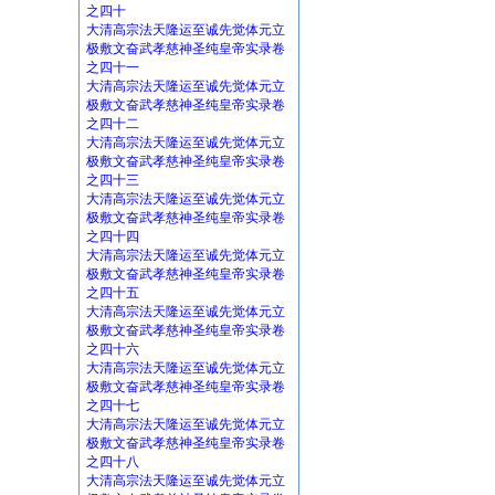
之四十
大清高宗法天隆运至诚先觉体元立
极敷文奋武孝慈神圣纯皇帝实录卷
之四十一
大清高宗法天隆运至诚先觉体元立
极敷文奋武孝慈神圣纯皇帝实录卷
之四十二
大清高宗法天隆运至诚先觉体元立
极敷文奋武孝慈神圣纯皇帝实录卷
之四十三
大清高宗法天隆运至诚先觉体元立
极敷文奋武孝慈神圣纯皇帝实录卷
之四十四
大清高宗法天隆运至诚先觉体元立
极敷文奋武孝慈神圣纯皇帝实录卷
之四十五
大清高宗法天隆运至诚先觉体元立
极敷文奋武孝慈神圣纯皇帝实录卷
之四十六
大清高宗法天隆运至诚先觉体元立
极敷文奋武孝慈神圣纯皇帝实录卷
之四十七
大清高宗法天隆运至诚先觉体元立
极敷文奋武孝慈神圣纯皇帝实录卷
之四十八
大清高宗法天隆运至诚先觉体元立