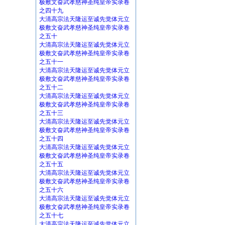
极敷文奋武孝慈神圣纯皇帝实录卷
之四十九
大清高宗法天隆运至诚先觉体元立
极敷文奋武孝慈神圣纯皇帝实录卷
之五十
大清高宗法天隆运至诚先觉体元立
极敷文奋武孝慈神圣纯皇帝实录卷
之五十一
大清高宗法天隆运至诚先觉体元立
极敷文奋武孝慈神圣纯皇帝实录卷
之五十二
大清高宗法天隆运至诚先觉体元立
极敷文奋武孝慈神圣纯皇帝实录卷
之五十三
大清高宗法天隆运至诚先觉体元立
极敷文奋武孝慈神圣纯皇帝实录卷
之五十四
大清高宗法天隆运至诚先觉体元立
极敷文奋武孝慈神圣纯皇帝实录卷
之五十五
大清高宗法天隆运至诚先觉体元立
极敷文奋武孝慈神圣纯皇帝实录卷
之五十六
大清高宗法天隆运至诚先觉体元立
极敷文奋武孝慈神圣纯皇帝实录卷
之五十七
大清高宗法天隆运至诚先觉体元立