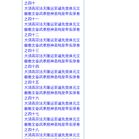
之四十
大清高宗法天隆运至诚先觉体元立
极敷文奋武孝慈神圣纯皇帝实录卷
之四十一
大清高宗法天隆运至诚先觉体元立
极敷文奋武孝慈神圣纯皇帝实录卷
之四十二
大清高宗法天隆运至诚先觉体元立
极敷文奋武孝慈神圣纯皇帝实录卷
之四十三
大清高宗法天隆运至诚先觉体元立
极敷文奋武孝慈神圣纯皇帝实录卷
之四十四
大清高宗法天隆运至诚先觉体元立
极敷文奋武孝慈神圣纯皇帝实录卷
之四十五
大清高宗法天隆运至诚先觉体元立
极敷文奋武孝慈神圣纯皇帝实录卷
之四十六
大清高宗法天隆运至诚先觉体元立
极敷文奋武孝慈神圣纯皇帝实录卷
之四十七
大清高宗法天隆运至诚先觉体元立
极敷文奋武孝慈神圣纯皇帝实录卷
之四十八
大清高宗法天隆运至诚先觉体元立