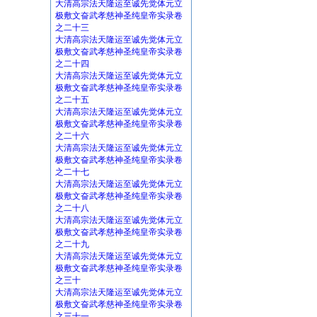
大清高宗法天隆运至诚先觉体元立
极敷文奋武孝慈神圣纯皇帝实录卷
之二十三
大清高宗法天隆运至诚先觉体元立
极敷文奋武孝慈神圣纯皇帝实录卷
之二十四
大清高宗法天隆运至诚先觉体元立
极敷文奋武孝慈神圣纯皇帝实录卷
之二十五
大清高宗法天隆运至诚先觉体元立
极敷文奋武孝慈神圣纯皇帝实录卷
之二十六
大清高宗法天隆运至诚先觉体元立
极敷文奋武孝慈神圣纯皇帝实录卷
之二十七
大清高宗法天隆运至诚先觉体元立
极敷文奋武孝慈神圣纯皇帝实录卷
之二十八
大清高宗法天隆运至诚先觉体元立
极敷文奋武孝慈神圣纯皇帝实录卷
之二十九
大清高宗法天隆运至诚先觉体元立
极敷文奋武孝慈神圣纯皇帝实录卷
之三十
大清高宗法天隆运至诚先觉体元立
极敷文奋武孝慈神圣纯皇帝实录卷
之三十一