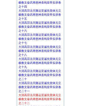
极敷文奋武孝慈神圣纯皇帝实录卷
之十四
大清高宗法天隆运至诚先觉体元立
极敷文奋武孝慈神圣纯皇帝实录卷
之十五
大清高宗法天隆运至诚先觉体元立
极敷文奋武孝慈神圣纯皇帝实录卷
之十六
大清高宗法天隆运至诚先觉体元立
极敷文奋武孝慈神圣纯皇帝实录卷
之十七
大清高宗法天隆运至诚先觉体元立
极敷文奋武孝慈神圣纯皇帝实录卷
之十八
大清高宗法天隆运至诚先觉体元立
极敷文奋武孝慈神圣纯皇帝实录卷
之十九
大清高宗法天隆运至诚先觉体元立
极敷文奋武孝慈神圣纯皇帝实录卷
之二十
大清高宗法天隆运至诚先觉体元立
极敷文奋武孝慈神圣纯皇帝实录卷
之二十一
大清高宗法天隆运至诚先觉体元立
极敷文奋武孝慈神圣纯皇帝实录卷
之二十二