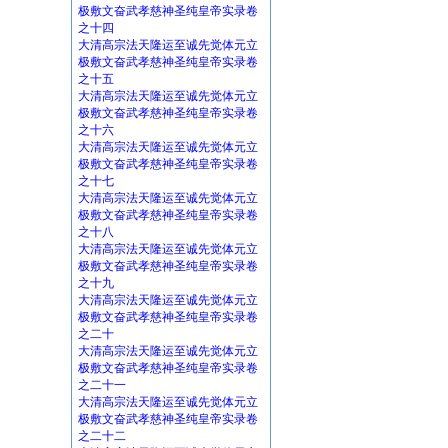
极敷文奋武孝慈神圣纯皇帝实录卷
之十四
大清高宗法天隆运至诚先觉体元立
极敷文奋武孝慈神圣纯皇帝实录卷
之十五
大清高宗法天隆运至诚先觉体元立
极敷文奋武孝慈神圣纯皇帝实录卷
之十六
大清高宗法天隆运至诚先觉体元立
极敷文奋武孝慈神圣纯皇帝实录卷
之十七
大清高宗法天隆运至诚先觉体元立
极敷文奋武孝慈神圣纯皇帝实录卷
之十八
大清高宗法天隆运至诚先觉体元立
极敷文奋武孝慈神圣纯皇帝实录卷
之十九
大清高宗法天隆运至诚先觉体元立
极敷文奋武孝慈神圣纯皇帝实录卷
之二十
大清高宗法天隆运至诚先觉体元立
极敷文奋武孝慈神圣纯皇帝实录卷
之二十一
大清高宗法天隆运至诚先觉体元立
极敷文奋武孝慈神圣纯皇帝实录卷
之二十二