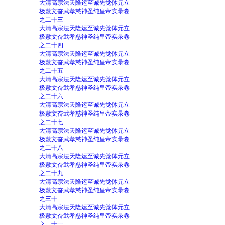
大清高宗法天隆运至诚先觉体元立
极敷文奋武孝慈神圣纯皇帝实录卷
之二十三
大清高宗法天隆运至诚先觉体元立
极敷文奋武孝慈神圣纯皇帝实录卷
之二十四
大清高宗法天隆运至诚先觉体元立
极敷文奋武孝慈神圣纯皇帝实录卷
之二十五
大清高宗法天隆运至诚先觉体元立
极敷文奋武孝慈神圣纯皇帝实录卷
之二十六
大清高宗法天隆运至诚先觉体元立
极敷文奋武孝慈神圣纯皇帝实录卷
之二十七
大清高宗法天隆运至诚先觉体元立
极敷文奋武孝慈神圣纯皇帝实录卷
之二十八
大清高宗法天隆运至诚先觉体元立
极敷文奋武孝慈神圣纯皇帝实录卷
之二十九
大清高宗法天隆运至诚先觉体元立
极敷文奋武孝慈神圣纯皇帝实录卷
之三十
大清高宗法天隆运至诚先觉体元立
极敷文奋武孝慈神圣纯皇帝实录卷
之三十一