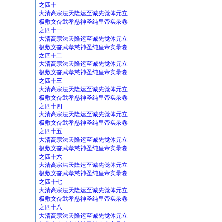
之四十
大清高宗法天隆运至诚先觉体元立
极敷文奋武孝慈神圣纯皇帝实录卷
之四十一
大清高宗法天隆运至诚先觉体元立
极敷文奋武孝慈神圣纯皇帝实录卷
之四十二
大清高宗法天隆运至诚先觉体元立
极敷文奋武孝慈神圣纯皇帝实录卷
之四十三
大清高宗法天隆运至诚先觉体元立
极敷文奋武孝慈神圣纯皇帝实录卷
之四十四
大清高宗法天隆运至诚先觉体元立
极敷文奋武孝慈神圣纯皇帝实录卷
之四十五
大清高宗法天隆运至诚先觉体元立
极敷文奋武孝慈神圣纯皇帝实录卷
之四十六
大清高宗法天隆运至诚先觉体元立
极敷文奋武孝慈神圣纯皇帝实录卷
之四十七
大清高宗法天隆运至诚先觉体元立
极敷文奋武孝慈神圣纯皇帝实录卷
之四十八
大清高宗法天隆运至诚先觉体元立