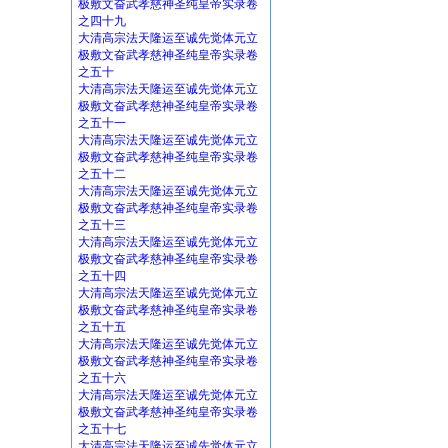
极敷文奋武孝慈神圣纯皇帝实录卷
之四十九
大清高宗法天隆运至诚先觉体元立
极敷文奋武孝慈神圣纯皇帝实录卷
之五十
大清高宗法天隆运至诚先觉体元立
极敷文奋武孝慈神圣纯皇帝实录卷
之五十一
大清高宗法天隆运至诚先觉体元立
极敷文奋武孝慈神圣纯皇帝实录卷
之五十二
大清高宗法天隆运至诚先觉体元立
极敷文奋武孝慈神圣纯皇帝实录卷
之五十三
大清高宗法天隆运至诚先觉体元立
极敷文奋武孝慈神圣纯皇帝实录卷
之五十四
大清高宗法天隆运至诚先觉体元立
极敷文奋武孝慈神圣纯皇帝实录卷
之五十五
大清高宗法天隆运至诚先觉体元立
极敷文奋武孝慈神圣纯皇帝实录卷
之五十六
大清高宗法天隆运至诚先觉体元立
极敷文奋武孝慈神圣纯皇帝实录卷
之五十七
大清高宗法天隆运至诚先觉体元立