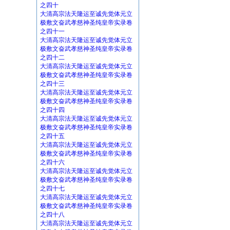
之四十
大清高宗法天隆运至诚先觉体元立
极敷文奋武孝慈神圣纯皇帝实录卷
之四十一
大清高宗法天隆运至诚先觉体元立
极敷文奋武孝慈神圣纯皇帝实录卷
之四十二
大清高宗法天隆运至诚先觉体元立
极敷文奋武孝慈神圣纯皇帝实录卷
之四十三
大清高宗法天隆运至诚先觉体元立
极敷文奋武孝慈神圣纯皇帝实录卷
之四十四
大清高宗法天隆运至诚先觉体元立
极敷文奋武孝慈神圣纯皇帝实录卷
之四十五
大清高宗法天隆运至诚先觉体元立
极敷文奋武孝慈神圣纯皇帝实录卷
之四十六
大清高宗法天隆运至诚先觉体元立
极敷文奋武孝慈神圣纯皇帝实录卷
之四十七
大清高宗法天隆运至诚先觉体元立
极敷文奋武孝慈神圣纯皇帝实录卷
之四十八
大清高宗法天隆运至诚先觉体元立