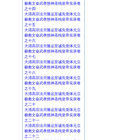
极敷文奋武孝慈神圣纯皇帝实录卷
之十四
大清高宗法天隆运至诚先觉体元立
极敷文奋武孝慈神圣纯皇帝实录卷
之十五
大清高宗法天隆运至诚先觉体元立
极敷文奋武孝慈神圣纯皇帝实录卷
之十六
大清高宗法天隆运至诚先觉体元立
极敷文奋武孝慈神圣纯皇帝实录卷
之十七
大清高宗法天隆运至诚先觉体元立
极敷文奋武孝慈神圣纯皇帝实录卷
之十八
大清高宗法天隆运至诚先觉体元立
极敷文奋武孝慈神圣纯皇帝实录卷
之十九
大清高宗法天隆运至诚先觉体元立
极敷文奋武孝慈神圣纯皇帝实录卷
之二十
大清高宗法天隆运至诚先觉体元立
极敷文奋武孝慈神圣纯皇帝实录卷
之二十一
大清高宗法天隆运至诚先觉体元立
极敷文奋武孝慈神圣纯皇帝实录卷
之二十二