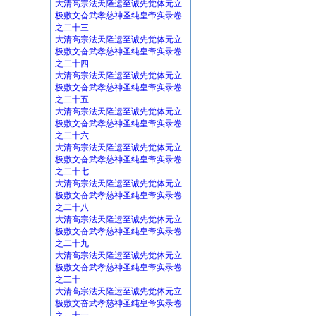
大清高宗法天隆运至诚先觉体元立
极敷文奋武孝慈神圣纯皇帝实录卷
之二十三
大清高宗法天隆运至诚先觉体元立
极敷文奋武孝慈神圣纯皇帝实录卷
之二十四
大清高宗法天隆运至诚先觉体元立
极敷文奋武孝慈神圣纯皇帝实录卷
之二十五
大清高宗法天隆运至诚先觉体元立
极敷文奋武孝慈神圣纯皇帝实录卷
之二十六
大清高宗法天隆运至诚先觉体元立
极敷文奋武孝慈神圣纯皇帝实录卷
之二十七
大清高宗法天隆运至诚先觉体元立
极敷文奋武孝慈神圣纯皇帝实录卷
之二十八
大清高宗法天隆运至诚先觉体元立
极敷文奋武孝慈神圣纯皇帝实录卷
之二十九
大清高宗法天隆运至诚先觉体元立
极敷文奋武孝慈神圣纯皇帝实录卷
之三十
大清高宗法天隆运至诚先觉体元立
极敷文奋武孝慈神圣纯皇帝实录卷
之三十一