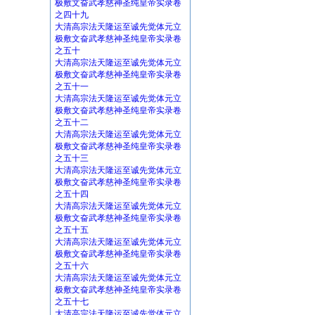
极敷文奋武孝慈神圣纯皇帝实录卷
之四十九
大清高宗法天隆运至诚先觉体元立
极敷文奋武孝慈神圣纯皇帝实录卷
之五十
大清高宗法天隆运至诚先觉体元立
极敷文奋武孝慈神圣纯皇帝实录卷
之五十一
大清高宗法天隆运至诚先觉体元立
极敷文奋武孝慈神圣纯皇帝实录卷
之五十二
大清高宗法天隆运至诚先觉体元立
极敷文奋武孝慈神圣纯皇帝实录卷
之五十三
大清高宗法天隆运至诚先觉体元立
极敷文奋武孝慈神圣纯皇帝实录卷
之五十四
大清高宗法天隆运至诚先觉体元立
极敷文奋武孝慈神圣纯皇帝实录卷
之五十五
大清高宗法天隆运至诚先觉体元立
极敷文奋武孝慈神圣纯皇帝实录卷
之五十六
大清高宗法天隆运至诚先觉体元立
极敷文奋武孝慈神圣纯皇帝实录卷
之五十七
大清高宗法天隆运至诚先觉体元立