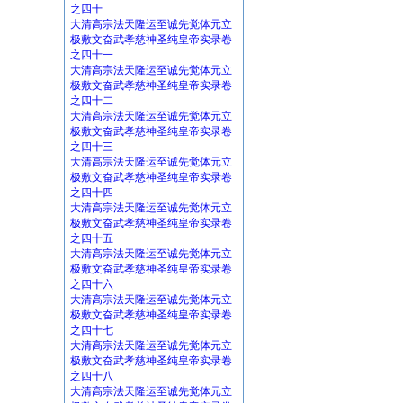
之四十
大清高宗法天隆运至诚先觉体元立
极敷文奋武孝慈神圣纯皇帝实录卷
之四十一
大清高宗法天隆运至诚先觉体元立
极敷文奋武孝慈神圣纯皇帝实录卷
之四十二
大清高宗法天隆运至诚先觉体元立
极敷文奋武孝慈神圣纯皇帝实录卷
之四十三
大清高宗法天隆运至诚先觉体元立
极敷文奋武孝慈神圣纯皇帝实录卷
之四十四
大清高宗法天隆运至诚先觉体元立
极敷文奋武孝慈神圣纯皇帝实录卷
之四十五
大清高宗法天隆运至诚先觉体元立
极敷文奋武孝慈神圣纯皇帝实录卷
之四十六
大清高宗法天隆运至诚先觉体元立
极敷文奋武孝慈神圣纯皇帝实录卷
之四十七
大清高宗法天隆运至诚先觉体元立
极敷文奋武孝慈神圣纯皇帝实录卷
之四十八
大清高宗法天隆运至诚先觉体元立