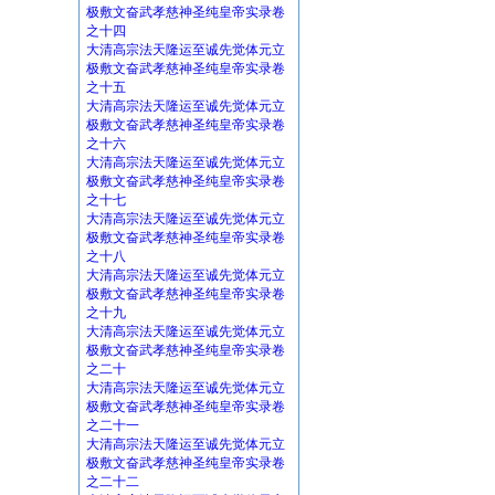
极敷文奋武孝慈神圣纯皇帝实录卷
之十四
大清高宗法天隆运至诚先觉体元立
极敷文奋武孝慈神圣纯皇帝实录卷
之十五
大清高宗法天隆运至诚先觉体元立
极敷文奋武孝慈神圣纯皇帝实录卷
之十六
大清高宗法天隆运至诚先觉体元立
极敷文奋武孝慈神圣纯皇帝实录卷
之十七
大清高宗法天隆运至诚先觉体元立
极敷文奋武孝慈神圣纯皇帝实录卷
之十八
大清高宗法天隆运至诚先觉体元立
极敷文奋武孝慈神圣纯皇帝实录卷
之十九
大清高宗法天隆运至诚先觉体元立
极敷文奋武孝慈神圣纯皇帝实录卷
之二十
大清高宗法天隆运至诚先觉体元立
极敷文奋武孝慈神圣纯皇帝实录卷
之二十一
大清高宗法天隆运至诚先觉体元立
极敷文奋武孝慈神圣纯皇帝实录卷
之二十二