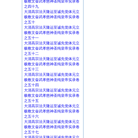
极敷文奋武孝慈神圣纯皇帝实录卷
之四十九
大清高宗法天隆运至诚先觉体元立
极敷文奋武孝慈神圣纯皇帝实录卷
之五十
大清高宗法天隆运至诚先觉体元立
极敷文奋武孝慈神圣纯皇帝实录卷
之五十一
大清高宗法天隆运至诚先觉体元立
极敷文奋武孝慈神圣纯皇帝实录卷
之五十二
大清高宗法天隆运至诚先觉体元立
极敷文奋武孝慈神圣纯皇帝实录卷
之五十三
大清高宗法天隆运至诚先觉体元立
极敷文奋武孝慈神圣纯皇帝实录卷
之五十四
大清高宗法天隆运至诚先觉体元立
极敷文奋武孝慈神圣纯皇帝实录卷
之五十五
大清高宗法天隆运至诚先觉体元立
极敷文奋武孝慈神圣纯皇帝实录卷
之五十六
大清高宗法天隆运至诚先觉体元立
极敷文奋武孝慈神圣纯皇帝实录卷
之五十七
大清高宗法天隆运至诚先觉体元立