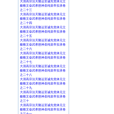
大清高宗法天隆运至诚先觉体元立
极敷文奋武孝慈神圣纯皇帝实录卷
之二十三
大清高宗法天隆运至诚先觉体元立
极敷文奋武孝慈神圣纯皇帝实录卷
之二十四
大清高宗法天隆运至诚先觉体元立
极敷文奋武孝慈神圣纯皇帝实录卷
之二十五
大清高宗法天隆运至诚先觉体元立
极敷文奋武孝慈神圣纯皇帝实录卷
之二十六
大清高宗法天隆运至诚先觉体元立
极敷文奋武孝慈神圣纯皇帝实录卷
之二十七
大清高宗法天隆运至诚先觉体元立
极敷文奋武孝慈神圣纯皇帝实录卷
之二十八
大清高宗法天隆运至诚先觉体元立
极敷文奋武孝慈神圣纯皇帝实录卷
之二十九
大清高宗法天隆运至诚先觉体元立
极敷文奋武孝慈神圣纯皇帝实录卷
之三十
大清高宗法天隆运至诚先觉体元立
极敷文奋武孝慈神圣纯皇帝实录卷
之三十一