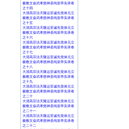
极敷文奋武孝慈神圣纯皇帝实录卷
之十四
大清高宗法天隆运至诚先觉体元立
极敷文奋武孝慈神圣纯皇帝实录卷
之十五
大清高宗法天隆运至诚先觉体元立
极敷文奋武孝慈神圣纯皇帝实录卷
之十六
大清高宗法天隆运至诚先觉体元立
极敷文奋武孝慈神圣纯皇帝实录卷
之十七
大清高宗法天隆运至诚先觉体元立
极敷文奋武孝慈神圣纯皇帝实录卷
之十八
大清高宗法天隆运至诚先觉体元立
极敷文奋武孝慈神圣纯皇帝实录卷
之十九
大清高宗法天隆运至诚先觉体元立
极敷文奋武孝慈神圣纯皇帝实录卷
之二十
大清高宗法天隆运至诚先觉体元立
极敷文奋武孝慈神圣纯皇帝实录卷
之二十一
大清高宗法天隆运至诚先觉体元立
极敷文奋武孝慈神圣纯皇帝实录卷
之二十二