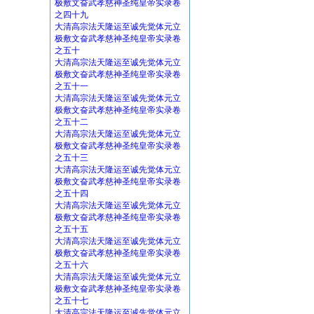
极敷文奋武孝慈神圣纯皇帝实录卷
之四十九
大清高宗法天隆运至诚先觉体元立
极敷文奋武孝慈神圣纯皇帝实录卷
之五十
大清高宗法天隆运至诚先觉体元立
极敷文奋武孝慈神圣纯皇帝实录卷
之五十一
大清高宗法天隆运至诚先觉体元立
极敷文奋武孝慈神圣纯皇帝实录卷
之五十二
大清高宗法天隆运至诚先觉体元立
极敷文奋武孝慈神圣纯皇帝实录卷
之五十三
大清高宗法天隆运至诚先觉体元立
极敷文奋武孝慈神圣纯皇帝实录卷
之五十四
大清高宗法天隆运至诚先觉体元立
极敷文奋武孝慈神圣纯皇帝实录卷
之五十五
大清高宗法天隆运至诚先觉体元立
极敷文奋武孝慈神圣纯皇帝实录卷
之五十六
大清高宗法天隆运至诚先觉体元立
极敷文奋武孝慈神圣纯皇帝实录卷
之五十七
大清高宗法天隆运至诚先觉体元立