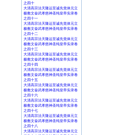
之四十
大清高宗法天隆运至诚先觉体元立
极敷文奋武孝慈神圣纯皇帝实录卷
之四十一
大清高宗法天隆运至诚先觉体元立
极敷文奋武孝慈神圣纯皇帝实录卷
之四十二
大清高宗法天隆运至诚先觉体元立
极敷文奋武孝慈神圣纯皇帝实录卷
之四十三
大清高宗法天隆运至诚先觉体元立
极敷文奋武孝慈神圣纯皇帝实录卷
之四十四
大清高宗法天隆运至诚先觉体元立
极敷文奋武孝慈神圣纯皇帝实录卷
之四十五
大清高宗法天隆运至诚先觉体元立
极敷文奋武孝慈神圣纯皇帝实录卷
之四十六
大清高宗法天隆运至诚先觉体元立
极敷文奋武孝慈神圣纯皇帝实录卷
之四十七
大清高宗法天隆运至诚先觉体元立
极敷文奋武孝慈神圣纯皇帝实录卷
之四十八
大清高宗法天隆运至诚先觉体元立