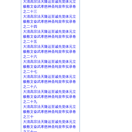
大清高宗法天隆运至诚先觉体元立
极敷文奋武孝慈神圣纯皇帝实录卷
之二十三
大清高宗法天隆运至诚先觉体元立
极敷文奋武孝慈神圣纯皇帝实录卷
之二十四
大清高宗法天隆运至诚先觉体元立
极敷文奋武孝慈神圣纯皇帝实录卷
之二十五
大清高宗法天隆运至诚先觉体元立
极敷文奋武孝慈神圣纯皇帝实录卷
之二十六
大清高宗法天隆运至诚先觉体元立
极敷文奋武孝慈神圣纯皇帝实录卷
之二十七
大清高宗法天隆运至诚先觉体元立
极敷文奋武孝慈神圣纯皇帝实录卷
之二十八
大清高宗法天隆运至诚先觉体元立
极敷文奋武孝慈神圣纯皇帝实录卷
之二十九
大清高宗法天隆运至诚先觉体元立
极敷文奋武孝慈神圣纯皇帝实录卷
之三十
大清高宗法天隆运至诚先觉体元立
极敷文奋武孝慈神圣纯皇帝实录卷
之三十一