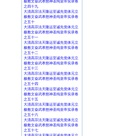
极敷文奋武孝慈神圣纯皇帝实录卷
之四十九
大清高宗法天隆运至诚先觉体元立
极敷文奋武孝慈神圣纯皇帝实录卷
之五十
大清高宗法天隆运至诚先觉体元立
极敷文奋武孝慈神圣纯皇帝实录卷
之五十一
大清高宗法天隆运至诚先觉体元立
极敷文奋武孝慈神圣纯皇帝实录卷
之五十二
大清高宗法天隆运至诚先觉体元立
极敷文奋武孝慈神圣纯皇帝实录卷
之五十三
大清高宗法天隆运至诚先觉体元立
极敷文奋武孝慈神圣纯皇帝实录卷
之五十四
大清高宗法天隆运至诚先觉体元立
极敷文奋武孝慈神圣纯皇帝实录卷
之五十五
大清高宗法天隆运至诚先觉体元立
极敷文奋武孝慈神圣纯皇帝实录卷
之五十六
大清高宗法天隆运至诚先觉体元立
极敷文奋武孝慈神圣纯皇帝实录卷
之五十七
大清高宗法天隆运至诚先觉体元立