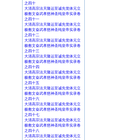
之四十
大清高宗法天隆运至诚先觉体元立
极敷文奋武孝慈神圣纯皇帝实录卷
之四十一
大清高宗法天隆运至诚先觉体元立
极敷文奋武孝慈神圣纯皇帝实录卷
之四十二
大清高宗法天隆运至诚先觉体元立
极敷文奋武孝慈神圣纯皇帝实录卷
之四十三
大清高宗法天隆运至诚先觉体元立
极敷文奋武孝慈神圣纯皇帝实录卷
之四十四
大清高宗法天隆运至诚先觉体元立
极敷文奋武孝慈神圣纯皇帝实录卷
之四十五
大清高宗法天隆运至诚先觉体元立
极敷文奋武孝慈神圣纯皇帝实录卷
之四十六
大清高宗法天隆运至诚先觉体元立
极敷文奋武孝慈神圣纯皇帝实录卷
之四十七
大清高宗法天隆运至诚先觉体元立
极敷文奋武孝慈神圣纯皇帝实录卷
之四十八
大清高宗法天隆运至诚先觉体元立