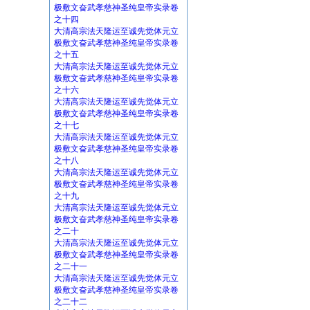
极敷文奋武孝慈神圣纯皇帝实录卷
之十四
大清高宗法天隆运至诚先觉体元立
极敷文奋武孝慈神圣纯皇帝实录卷
之十五
大清高宗法天隆运至诚先觉体元立
极敷文奋武孝慈神圣纯皇帝实录卷
之十六
大清高宗法天隆运至诚先觉体元立
极敷文奋武孝慈神圣纯皇帝实录卷
之十七
大清高宗法天隆运至诚先觉体元立
极敷文奋武孝慈神圣纯皇帝实录卷
之十八
大清高宗法天隆运至诚先觉体元立
极敷文奋武孝慈神圣纯皇帝实录卷
之十九
大清高宗法天隆运至诚先觉体元立
极敷文奋武孝慈神圣纯皇帝实录卷
之二十
大清高宗法天隆运至诚先觉体元立
极敷文奋武孝慈神圣纯皇帝实录卷
之二十一
大清高宗法天隆运至诚先觉体元立
极敷文奋武孝慈神圣纯皇帝实录卷
之二十二