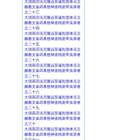
大清高宗法天隆运至诚先觉体元立
极敷文奋武孝慈神圣纯皇帝实录卷
之二十三
大清高宗法天隆运至诚先觉体元立
极敷文奋武孝慈神圣纯皇帝实录卷
之二十四
大清高宗法天隆运至诚先觉体元立
极敷文奋武孝慈神圣纯皇帝实录卷
之二十五
大清高宗法天隆运至诚先觉体元立
极敷文奋武孝慈神圣纯皇帝实录卷
之二十六
大清高宗法天隆运至诚先觉体元立
极敷文奋武孝慈神圣纯皇帝实录卷
之二十七
大清高宗法天隆运至诚先觉体元立
极敷文奋武孝慈神圣纯皇帝实录卷
之二十八
大清高宗法天隆运至诚先觉体元立
极敷文奋武孝慈神圣纯皇帝实录卷
之二十九
大清高宗法天隆运至诚先觉体元立
极敷文奋武孝慈神圣纯皇帝实录卷
之三十
大清高宗法天隆运至诚先觉体元立
极敷文奋武孝慈神圣纯皇帝实录卷
之三十一