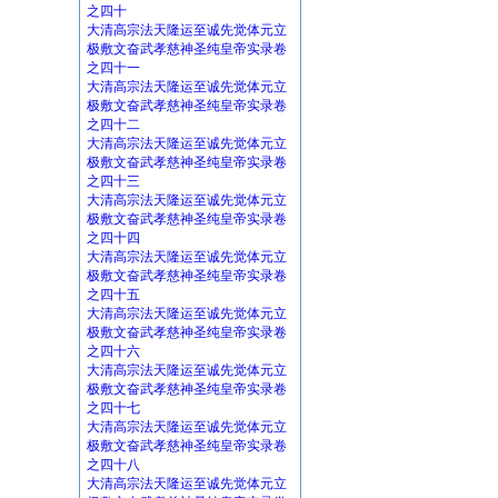
之四十
大清高宗法天隆运至诚先觉体元立
极敷文奋武孝慈神圣纯皇帝实录卷
之四十一
大清高宗法天隆运至诚先觉体元立
极敷文奋武孝慈神圣纯皇帝实录卷
之四十二
大清高宗法天隆运至诚先觉体元立
极敷文奋武孝慈神圣纯皇帝实录卷
之四十三
大清高宗法天隆运至诚先觉体元立
极敷文奋武孝慈神圣纯皇帝实录卷
之四十四
大清高宗法天隆运至诚先觉体元立
极敷文奋武孝慈神圣纯皇帝实录卷
之四十五
大清高宗法天隆运至诚先觉体元立
极敷文奋武孝慈神圣纯皇帝实录卷
之四十六
大清高宗法天隆运至诚先觉体元立
极敷文奋武孝慈神圣纯皇帝实录卷
之四十七
大清高宗法天隆运至诚先觉体元立
极敷文奋武孝慈神圣纯皇帝实录卷
之四十八
大清高宗法天隆运至诚先觉体元立