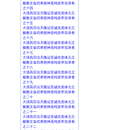
极敷文奋武孝慈神圣纯皇帝实录卷
之十四
大清高宗法天隆运至诚先觉体元立
极敷文奋武孝慈神圣纯皇帝实录卷
之十五
大清高宗法天隆运至诚先觉体元立
极敷文奋武孝慈神圣纯皇帝实录卷
之十六
大清高宗法天隆运至诚先觉体元立
极敷文奋武孝慈神圣纯皇帝实录卷
之十七
大清高宗法天隆运至诚先觉体元立
极敷文奋武孝慈神圣纯皇帝实录卷
之十八
大清高宗法天隆运至诚先觉体元立
极敷文奋武孝慈神圣纯皇帝实录卷
之十九
大清高宗法天隆运至诚先觉体元立
极敷文奋武孝慈神圣纯皇帝实录卷
之二十
大清高宗法天隆运至诚先觉体元立
极敷文奋武孝慈神圣纯皇帝实录卷
之二十一
大清高宗法天隆运至诚先觉体元立
极敷文奋武孝慈神圣纯皇帝实录卷
之二十二