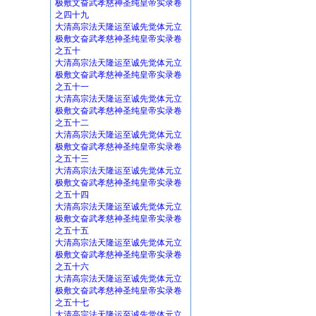
极敷文奋武孝慈神圣纯皇帝实录卷
之四十九
大清高宗法天隆运至诚先觉体元立
极敷文奋武孝慈神圣纯皇帝实录卷
之五十
大清高宗法天隆运至诚先觉体元立
极敷文奋武孝慈神圣纯皇帝实录卷
之五十一
大清高宗法天隆运至诚先觉体元立
极敷文奋武孝慈神圣纯皇帝实录卷
之五十二
大清高宗法天隆运至诚先觉体元立
极敷文奋武孝慈神圣纯皇帝实录卷
之五十三
大清高宗法天隆运至诚先觉体元立
极敷文奋武孝慈神圣纯皇帝实录卷
之五十四
大清高宗法天隆运至诚先觉体元立
极敷文奋武孝慈神圣纯皇帝实录卷
之五十五
大清高宗法天隆运至诚先觉体元立
极敷文奋武孝慈神圣纯皇帝实录卷
之五十六
大清高宗法天隆运至诚先觉体元立
极敷文奋武孝慈神圣纯皇帝实录卷
之五十七
大清高宗法天隆运至诚先觉体元立