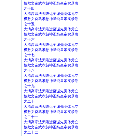
极敷文奋武孝慈神圣纯皇帝实录卷
之十四
大清高宗法天隆运至诚先觉体元立
极敷文奋武孝慈神圣纯皇帝实录卷
之十五
大清高宗法天隆运至诚先觉体元立
极敷文奋武孝慈神圣纯皇帝实录卷
之十六
大清高宗法天隆运至诚先觉体元立
极敷文奋武孝慈神圣纯皇帝实录卷
之十七
大清高宗法天隆运至诚先觉体元立
极敷文奋武孝慈神圣纯皇帝实录卷
之十八
大清高宗法天隆运至诚先觉体元立
极敷文奋武孝慈神圣纯皇帝实录卷
之十九
大清高宗法天隆运至诚先觉体元立
极敷文奋武孝慈神圣纯皇帝实录卷
之二十
大清高宗法天隆运至诚先觉体元立
极敷文奋武孝慈神圣纯皇帝实录卷
之二十一
大清高宗法天隆运至诚先觉体元立
极敷文奋武孝慈神圣纯皇帝实录卷
之二十二