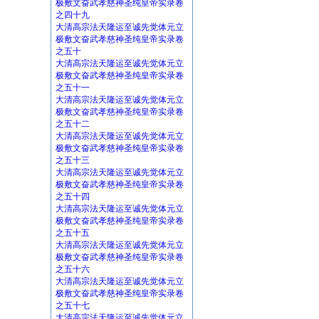
极敷文奋武孝慈神圣纯皇帝实录卷
之四十九
大清高宗法天隆运至诚先觉体元立
极敷文奋武孝慈神圣纯皇帝实录卷
之五十
大清高宗法天隆运至诚先觉体元立
极敷文奋武孝慈神圣纯皇帝实录卷
之五十一
大清高宗法天隆运至诚先觉体元立
极敷文奋武孝慈神圣纯皇帝实录卷
之五十二
大清高宗法天隆运至诚先觉体元立
极敷文奋武孝慈神圣纯皇帝实录卷
之五十三
大清高宗法天隆运至诚先觉体元立
极敷文奋武孝慈神圣纯皇帝实录卷
之五十四
大清高宗法天隆运至诚先觉体元立
极敷文奋武孝慈神圣纯皇帝实录卷
之五十五
大清高宗法天隆运至诚先觉体元立
极敷文奋武孝慈神圣纯皇帝实录卷
之五十六
大清高宗法天隆运至诚先觉体元立
极敷文奋武孝慈神圣纯皇帝实录卷
之五十七
大清高宗法天隆运至诚先觉体元立