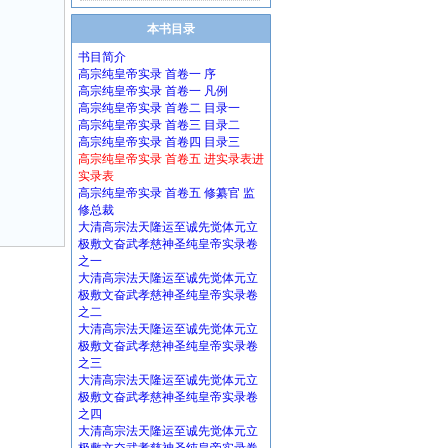
本书目录
书目简介
高宗纯皇帝实录 首卷一 序
高宗纯皇帝实录 首卷一 凡例
高宗纯皇帝实录 首卷二 目录一
高宗纯皇帝实录 首卷三 目录二
高宗纯皇帝实录 首卷四 目录三
高宗纯皇帝实录 首卷五 进实录表进
实录表
高宗纯皇帝实录 首卷五 修纂官 监
修总裁
大清高宗法天隆运至诚先觉体元立
极敷文奋武孝慈神圣纯皇帝实录卷
之一
大清高宗法天隆运至诚先觉体元立
极敷文奋武孝慈神圣纯皇帝实录卷
之二
大清高宗法天隆运至诚先觉体元立
极敷文奋武孝慈神圣纯皇帝实录卷
之三
大清高宗法天隆运至诚先觉体元立
极敷文奋武孝慈神圣纯皇帝实录卷
之四
大清高宗法天隆运至诚先觉体元立