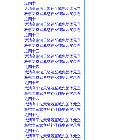
之四十
大清高宗法天隆运至诚先觉体元立
极敷文奋武孝慈神圣纯皇帝实录卷
之四十一
大清高宗法天隆运至诚先觉体元立
极敷文奋武孝慈神圣纯皇帝实录卷
之四十二
大清高宗法天隆运至诚先觉体元立
极敷文奋武孝慈神圣纯皇帝实录卷
之四十三
大清高宗法天隆运至诚先觉体元立
极敷文奋武孝慈神圣纯皇帝实录卷
之四十四
大清高宗法天隆运至诚先觉体元立
极敷文奋武孝慈神圣纯皇帝实录卷
之四十五
大清高宗法天隆运至诚先觉体元立
极敷文奋武孝慈神圣纯皇帝实录卷
之四十六
大清高宗法天隆运至诚先觉体元立
极敷文奋武孝慈神圣纯皇帝实录卷
之四十七
大清高宗法天隆运至诚先觉体元立
极敷文奋武孝慈神圣纯皇帝实录卷
之四十八
大清高宗法天隆运至诚先觉体元立