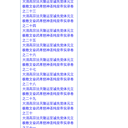
大清高宗法天隆运至诚先觉体元立
极敷文奋武孝慈神圣纯皇帝实录卷
之二十三
大清高宗法天隆运至诚先觉体元立
极敷文奋武孝慈神圣纯皇帝实录卷
之二十四
大清高宗法天隆运至诚先觉体元立
极敷文奋武孝慈神圣纯皇帝实录卷
之二十五
大清高宗法天隆运至诚先觉体元立
极敷文奋武孝慈神圣纯皇帝实录卷
之二十六
大清高宗法天隆运至诚先觉体元立
极敷文奋武孝慈神圣纯皇帝实录卷
之二十七
大清高宗法天隆运至诚先觉体元立
极敷文奋武孝慈神圣纯皇帝实录卷
之二十八
大清高宗法天隆运至诚先觉体元立
极敷文奋武孝慈神圣纯皇帝实录卷
之二十九
大清高宗法天隆运至诚先觉体元立
极敷文奋武孝慈神圣纯皇帝实录卷
之三十
大清高宗法天隆运至诚先觉体元立
极敷文奋武孝慈神圣纯皇帝实录卷
之三十一