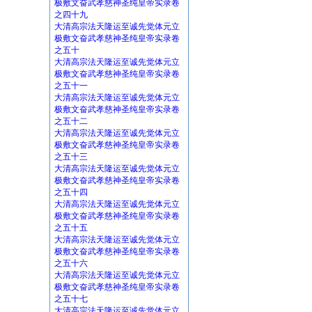
极敷文奋武孝慈神圣纯皇帝实录卷
之四十九
大清高宗法天隆运至诚先觉体元立
极敷文奋武孝慈神圣纯皇帝实录卷
之五十
大清高宗法天隆运至诚先觉体元立
极敷文奋武孝慈神圣纯皇帝实录卷
之五十一
大清高宗法天隆运至诚先觉体元立
极敷文奋武孝慈神圣纯皇帝实录卷
之五十二
大清高宗法天隆运至诚先觉体元立
极敷文奋武孝慈神圣纯皇帝实录卷
之五十三
大清高宗法天隆运至诚先觉体元立
极敷文奋武孝慈神圣纯皇帝实录卷
之五十四
大清高宗法天隆运至诚先觉体元立
极敷文奋武孝慈神圣纯皇帝实录卷
之五十五
大清高宗法天隆运至诚先觉体元立
极敷文奋武孝慈神圣纯皇帝实录卷
之五十六
大清高宗法天隆运至诚先觉体元立
极敷文奋武孝慈神圣纯皇帝实录卷
之五十七
大清高宗法天隆运至诚先觉体元立