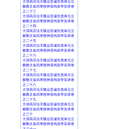
大清高宗法天隆运至诚先觉体元立
极敷文奋武孝慈神圣纯皇帝实录卷
之二十三
大清高宗法天隆运至诚先觉体元立
极敷文奋武孝慈神圣纯皇帝实录卷
之二十四
大清高宗法天隆运至诚先觉体元立
极敷文奋武孝慈神圣纯皇帝实录卷
之二十五
大清高宗法天隆运至诚先觉体元立
极敷文奋武孝慈神圣纯皇帝实录卷
之二十六
大清高宗法天隆运至诚先觉体元立
极敷文奋武孝慈神圣纯皇帝实录卷
之二十七
大清高宗法天隆运至诚先觉体元立
极敷文奋武孝慈神圣纯皇帝实录卷
之二十八
大清高宗法天隆运至诚先觉体元立
极敷文奋武孝慈神圣纯皇帝实录卷
之二十九
大清高宗法天隆运至诚先觉体元立
极敷文奋武孝慈神圣纯皇帝实录卷
之三十
大清高宗法天隆运至诚先觉体元立
极敷文奋武孝慈神圣纯皇帝实录卷
之三十一