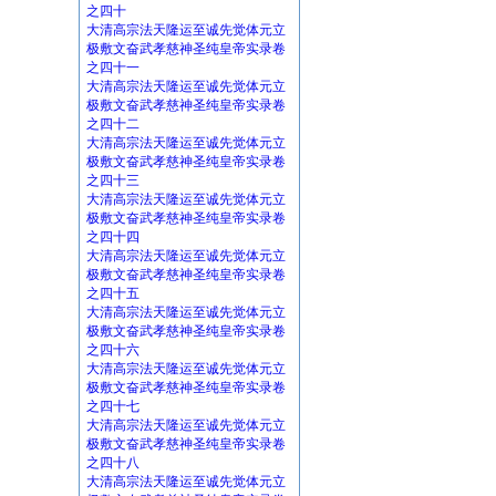
之四十
大清高宗法天隆运至诚先觉体元立
极敷文奋武孝慈神圣纯皇帝实录卷
之四十一
大清高宗法天隆运至诚先觉体元立
极敷文奋武孝慈神圣纯皇帝实录卷
之四十二
大清高宗法天隆运至诚先觉体元立
极敷文奋武孝慈神圣纯皇帝实录卷
之四十三
大清高宗法天隆运至诚先觉体元立
极敷文奋武孝慈神圣纯皇帝实录卷
之四十四
大清高宗法天隆运至诚先觉体元立
极敷文奋武孝慈神圣纯皇帝实录卷
之四十五
大清高宗法天隆运至诚先觉体元立
极敷文奋武孝慈神圣纯皇帝实录卷
之四十六
大清高宗法天隆运至诚先觉体元立
极敷文奋武孝慈神圣纯皇帝实录卷
之四十七
大清高宗法天隆运至诚先觉体元立
极敷文奋武孝慈神圣纯皇帝实录卷
之四十八
大清高宗法天隆运至诚先觉体元立