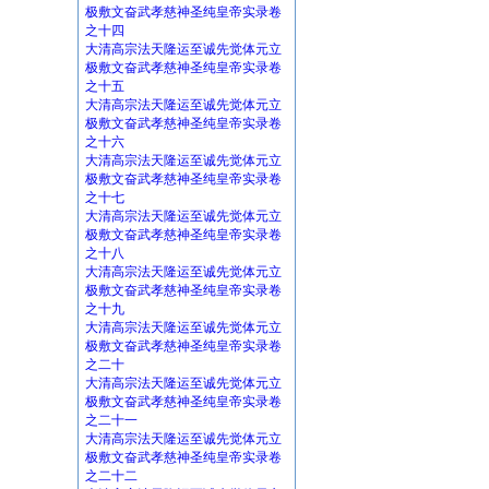
极敷文奋武孝慈神圣纯皇帝实录卷
之十四
大清高宗法天隆运至诚先觉体元立
极敷文奋武孝慈神圣纯皇帝实录卷
之十五
大清高宗法天隆运至诚先觉体元立
极敷文奋武孝慈神圣纯皇帝实录卷
之十六
大清高宗法天隆运至诚先觉体元立
极敷文奋武孝慈神圣纯皇帝实录卷
之十七
大清高宗法天隆运至诚先觉体元立
极敷文奋武孝慈神圣纯皇帝实录卷
之十八
大清高宗法天隆运至诚先觉体元立
极敷文奋武孝慈神圣纯皇帝实录卷
之十九
大清高宗法天隆运至诚先觉体元立
极敷文奋武孝慈神圣纯皇帝实录卷
之二十
大清高宗法天隆运至诚先觉体元立
极敷文奋武孝慈神圣纯皇帝实录卷
之二十一
大清高宗法天隆运至诚先觉体元立
极敷文奋武孝慈神圣纯皇帝实录卷
之二十二