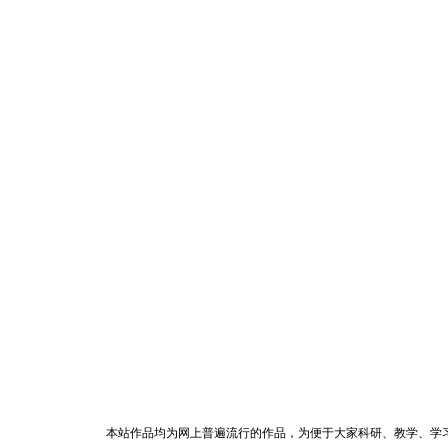
本站作品均为网上普遍流行的作品，为便于大家科研、教学、学