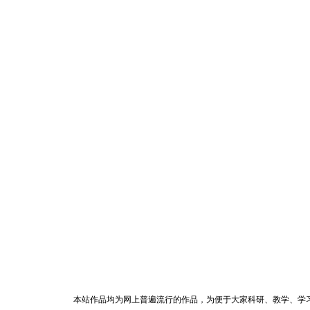
本站作品均为网上普遍流行的作品，为便于大家科研、教学、学