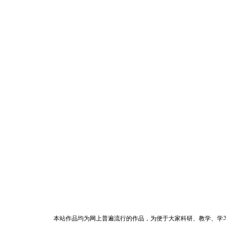
本站作品均为网上普遍流行的作品，为便于大家科研、教学、学