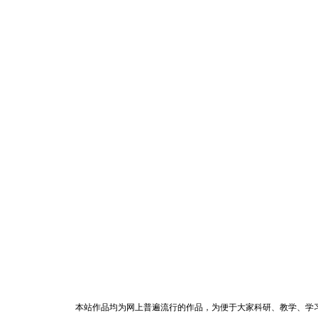
本站作品均为网上普遍流行的作品，为便于大家科研、教学、学