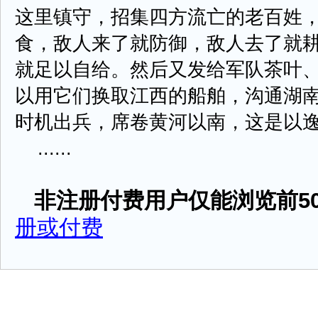
这里镇守，招集四方流亡的老百姓
食，敌人来了就防御，敌人去了就
就足以自给。然后又发给军队茶叶
以用它们换取江西的船舶，沟通湖
时机出兵，席卷黄河以南，这是以逸
......
非注册付费用户仅能浏览前50
册或付费