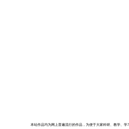
本站作品均为网上普遍流行的作品，为便于大家科研、教学、学