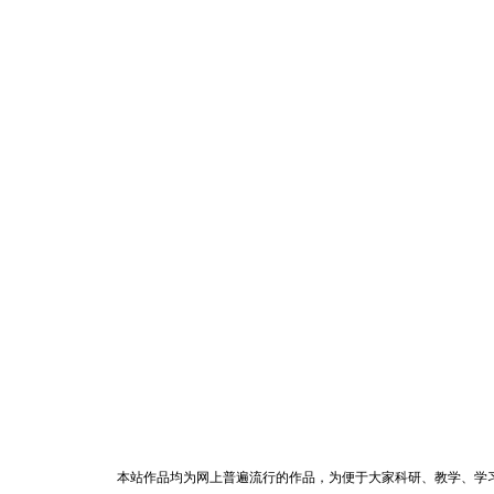
本站作品均为网上普遍流行的作品，为便于大家科研、教学、学