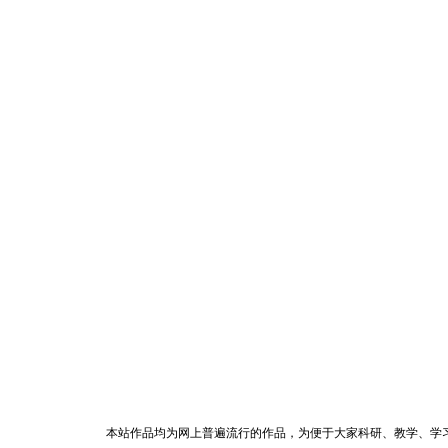
本站作品均为网上普遍流行的作品，为便于大家科研、教学、学