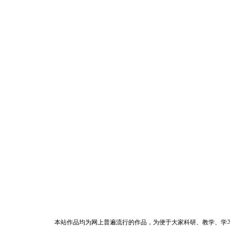
本站作品均为网上普遍流行的作品，为便于大家科研、教学、学