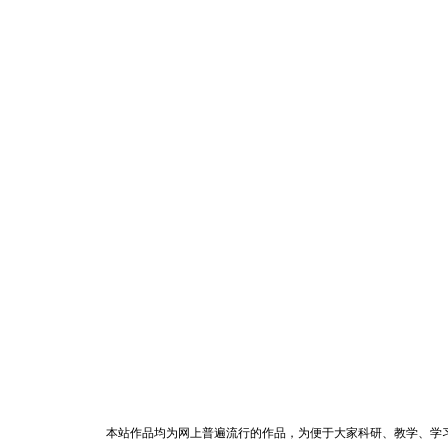
本站作品均为网上普遍流行的作品，为便于大家科研、教学、学