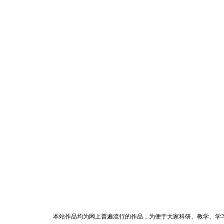
本站作品均为网上普遍流行的作品，为便于大家科研、教学、学