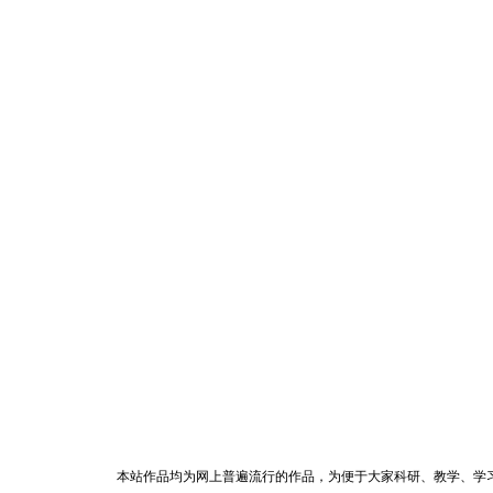
本站作品均为网上普遍流行的作品，为便于大家科研、教学、学