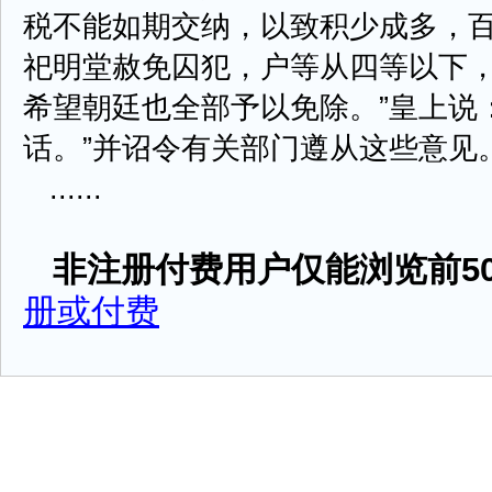
税不能如期交纳，以致积少成多，
祀明堂赦免囚犯，户等从四等以下
希望朝廷也全部予以免除。”皇上说
话。”并诏令有关部门遵从这些意见
......
非注册付费用户仅能浏览前50
册或付费