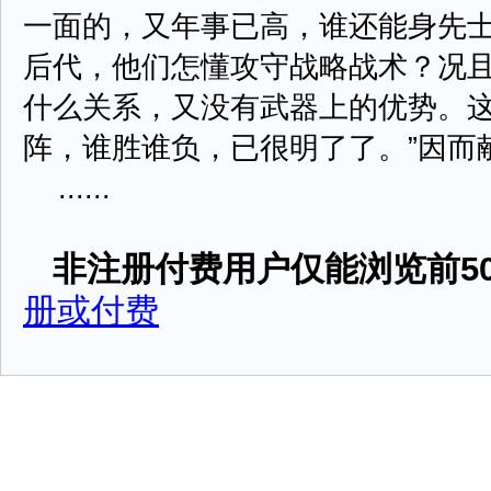
一面的，又年事已高，谁还能身先
后代，他们怎懂攻守战略战术？况
什么关系，又没有武器上的优势。
阵，谁胜谁负，已很明了了。”因而
......
非注册付费用户仅能浏览前50
册或付费