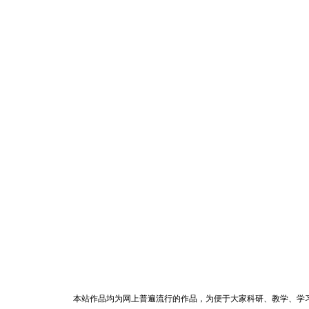
本站作品均为网上普遍流行的作品，为便于大家科研、教学、学