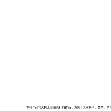
本站作品均为网上普遍流行的作品，为便于大家科研、教学、学