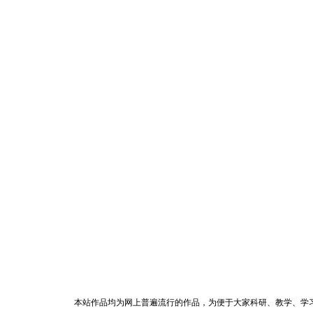
本站作品均为网上普遍流行的作品，为便于大家科研、教学、学