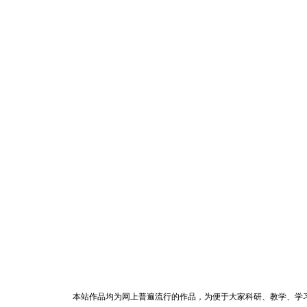
本站作品均为网上普遍流行的作品，为便于大家科研、教学、学