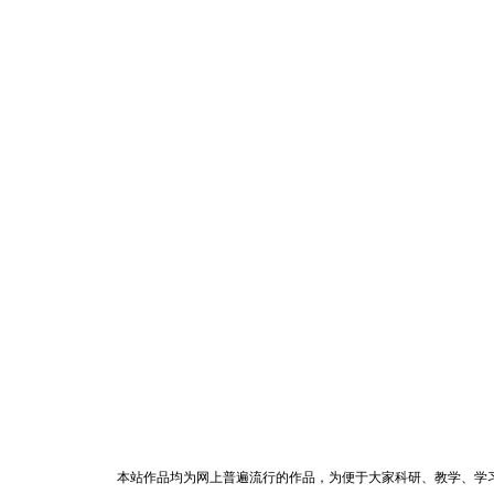
本站作品均为网上普遍流行的作品，为便于大家科研、教学、学