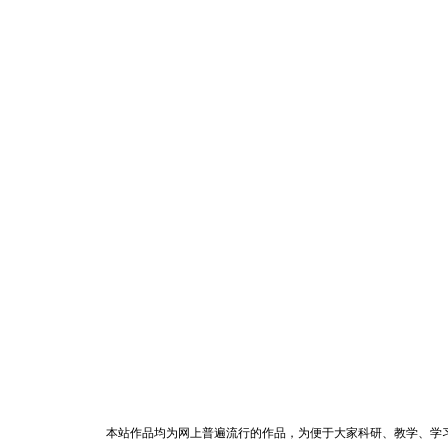
本站作品均为网上普遍流行的作品，为便于大家科研、教学、学