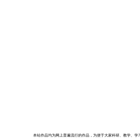
本站作品均为网上普遍流行的作品，为便于大家科研、教学、学