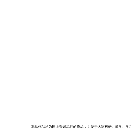
本站作品均为网上普遍流行的作品，为便于大家科研、教学、学