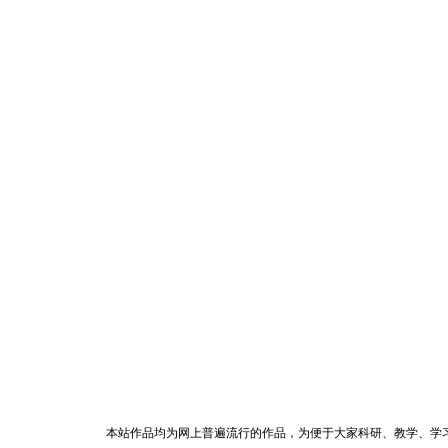
本站作品均为网上普遍流行的作品，为便于大家科研、教学、学