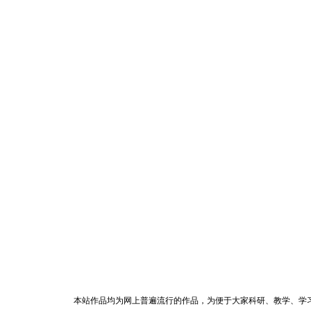
本站作品均为网上普遍流行的作品，为便于大家科研、教学、学