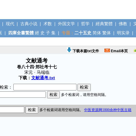
|
现代
|
古典小说
|
术数
|
外国文学
|
哲学
|
經典繁體
|
佛教
|
医
|
四庫全書繁體
經
史
子
集
|
专题：
二十五史
简体
繁体
|
明实录
|
下载本篇txt文件
Email本页
文献通考
卷八十四·郊社考十七
宋元 · 马端临
下载：
文献通考.txt
检索：