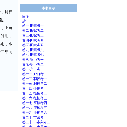
本书目录
者，封禅
自序
戛。
抄白
卷一·田赋考一
道，上自
卷二·田赋考二
帝所用，
卷三·田赋考三
卷四·田赋考四
风雨，即
卷五·田赋考五
卷六·田赋考六
十二年而
卷七·田赋考七
卷八·钱币考一
卷九·钱币考二
卷十·户口考一
卷十一·户口考二
卷十二·职役考一
卷十三·职役考二
卷十四·征榷考一
卷十五·征榷考二
卷十六·征榷考三
卷十七·征榷考四
卷十八·征榷考五
卷十九·征榷考六
卷二十·市籴考一
卷二十一·市籴考二