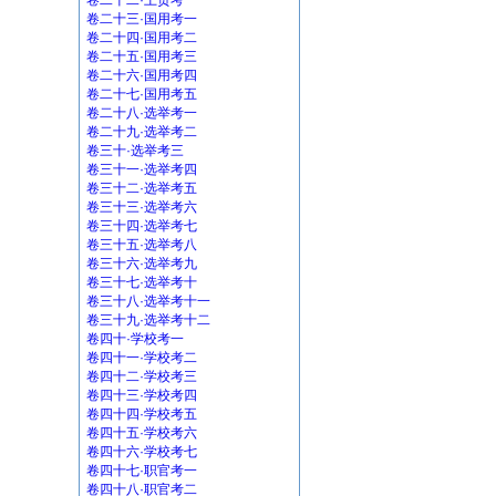
卷二十二·土贡考一
卷二十三·国用考一
卷二十四·国用考二
卷二十五·国用考三
卷二十六·国用考四
卷二十七·国用考五
卷二十八·选举考一
卷二十九·选举考二
卷三十·选举考三
卷三十一·选举考四
卷三十二·选举考五
卷三十三·选举考六
卷三十四·选举考七
卷三十五·选举考八
卷三十六·选举考九
卷三十七·选举考十
卷三十八·选举考十一
卷三十九·选举考十二
卷四十·学校考一
卷四十一·学校考二
卷四十二·学校考三
卷四十三·学校考四
卷四十四·学校考五
卷四十五·学校考六
卷四十六·学校考七
卷四十七·职官考一
卷四十八·职官考二