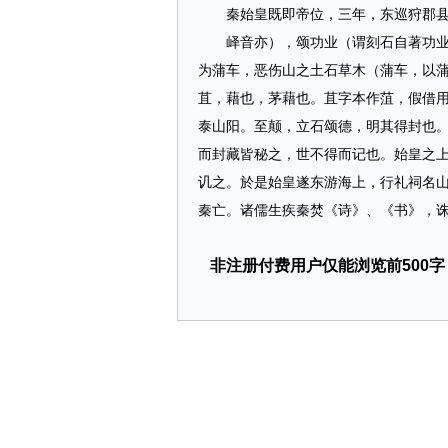
秦始皇既即帝位，三年，东巡狩郡县
峄音亦），颂功业（谓刻石自著功业）
为蒲车，恶伤山之土石草木（蒲车，以蒲
苴，藉也，茅藉也。苴字本作菹，假借
泰山阳。至颠，立石颂德，明其得封也
而封藏皆秘之，世不得而记也。始皇之
讥之。於是始皇遂东游海上，行礼祠名
秦亡。诸儒生疾秦焚《诗》、《书》，诛灭 ..
非注册付费用户仅能浏览前500字