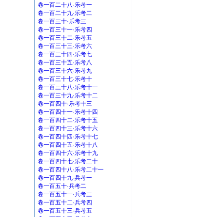
卷一百二十八·乐考一
卷一百二十九·乐考二
卷一百三十·乐考三
卷一百三十一·乐考四
卷一百三十二·乐考五
卷一百三十三·乐考六
卷一百三十四·乐考七
卷一百三十五·乐考八
卷一百三十六·乐考九
卷一百三十七·乐考十
卷一百三十八·乐考十一
卷一百三十九·乐考十二
卷一百四十·乐考十三
卷一百四十一·乐考十四
卷一百四十二·乐考十五
卷一百四十三·乐考十六
卷一百四十四·乐考十七
卷一百四十五·乐考十八
卷一百四十六·乐考十九
卷一百四十七·乐考二十
卷一百四十八·乐考二十一
卷一百四十九·兵考一
卷一百五十·兵考二
卷一百五十一·兵考三
卷一百五十二·兵考四
卷一百五十三·兵考五