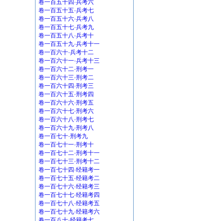
卷一百五十四·兵考六
卷一百五十五·兵考七
卷一百五十六·兵考八
卷一百五十七·兵考九
卷一百五十八·兵考十
卷一百五十九·兵考十一
卷一百六十·兵考十二
卷一百六十一·兵考十三
卷一百六十二·刑考一
卷一百六十三·刑考二
卷一百六十四·刑考三
卷一百六十五·刑考四
卷一百六十六·刑考五
卷一百六十七·刑考六
卷一百六十八·刑考七
卷一百六十九·刑考八
卷一百七十·刑考九
卷一百七十一·刑考十
卷一百七十二·刑考十一
卷一百七十三·刑考十二
卷一百七十四·经籍考一
卷一百七十五·经籍考二
卷一百七十六·经籍考三
卷一百七十七·经籍考四
卷一百七十八·经籍考五
卷一百七十九·经籍考六
卷一百八十·经籍考七