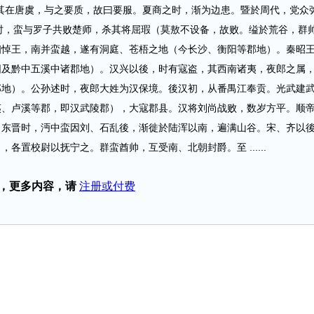
在唐虞，与之要质，故曰要服。夏商之时，渐为边患。暨於周代，党众
时，蛮与罗子共败楚师，杀其将屈瑕（莫敖不设备，故败。缢於荒谷，群
相悼王，南并蛮越，遂有洞庭、苍梧之地（今长沙、衡阳等郡地）。秦昭
阳及黔中五溪中诸郡地）。汉兴以後，时有寇盗，其西南诸夷，夜郎之属
郎地）。公孙述时，夜郎大姓为汉保境。後汉初，从番禺江奉贡。光武建
夷、卢溪等郡，即汉武陵郡），大寇郡县。汉将刘尚战败，数岁方平。顺
。东晋时，沔中蛮因刘、石乱後，渐徙於陆浑以南，遍满山谷。宋、齐以
各置校尉以抚宁之。群蛮酋帅，互受南、北朝封爵。至 ......
，更多内容，请
注册或付费