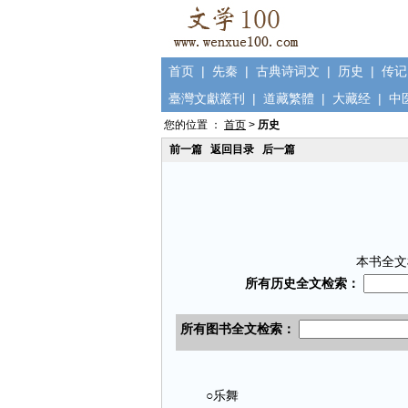
首页
|
先秦
|
古典诗词文
|
历史
|
传记
臺灣文獻叢刊
|
道藏繁體
|
大藏经
|
中
您的位置 ：
首页
>
历史
前一篇
返回目录
后一篇
本书全文
○乐舞