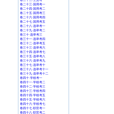
卷二十二·土贡考一
卷二十三·国用考一
卷二十四·国用考二
卷二十五·国用考三
卷二十六·国用考四
卷二十七·国用考五
卷二十八·选举考一
卷二十九·选举考二
卷三十·选举考三
卷三十一·选举考四
卷三十二·选举考五
卷三十三·选举考六
卷三十四·选举考七
卷三十五·选举考八
卷三十六·选举考九
卷三十七·选举考十
卷三十八·选举考十一
卷三十九·选举考十二
卷四十·学校考一
卷四十一·学校考二
卷四十二·学校考三
卷四十三·学校考四
卷四十四·学校考五
卷四十五·学校考六
卷四十六·学校考七
卷四十七·职官考一
卷四十八·职官考二