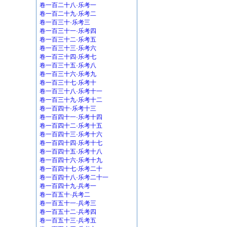
卷一百二十八·乐考一
卷一百二十九·乐考二
卷一百三十·乐考三
卷一百三十一·乐考四
卷一百三十二·乐考五
卷一百三十三·乐考六
卷一百三十四·乐考七
卷一百三十五·乐考八
卷一百三十六·乐考九
卷一百三十七·乐考十
卷一百三十八·乐考十一
卷一百三十九·乐考十二
卷一百四十·乐考十三
卷一百四十一·乐考十四
卷一百四十二·乐考十五
卷一百四十三·乐考十六
卷一百四十四·乐考十七
卷一百四十五·乐考十八
卷一百四十六·乐考十九
卷一百四十七·乐考二十
卷一百四十八·乐考二十一
卷一百四十九·兵考一
卷一百五十·兵考二
卷一百五十一·兵考三
卷一百五十二·兵考四
卷一百五十三·兵考五