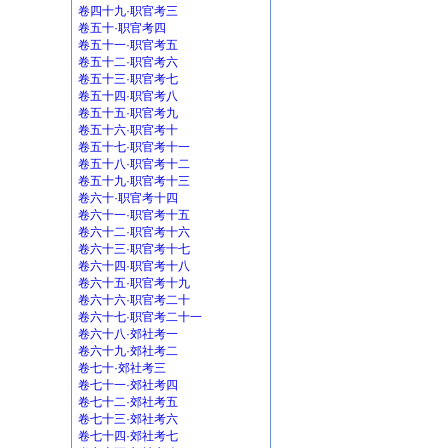
卷四十九·职官考三
卷五十·职官考四
卷五十一·职官考五
卷五十二·职官考六
卷五十三·职官考七
卷五十四·职官考八
卷五十五·职官考九
卷五十六·职官考十
卷五十七·职官考十一
卷五十八·职官考十二
卷五十九·职官考十三
卷六十·职官考十四
卷六十一·职官考十五
卷六十二·职官考十六
卷六十三·职官考十七
卷六十四·职官考十八
卷六十五·职官考十九
卷六十六·职官考二十
卷六十七·职官考二十一
卷六十八·郊社考一
卷六十九·郊社考二
卷七十·郊社考三
卷七十一·郊社考四
卷七十二·郊社考五
卷七十三·郊社考六
卷七十四·郊社考七