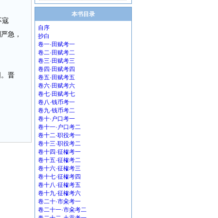
本书目录
不寇
自序
刑严急，
抄白
卷一·田赋考一
卷二·田赋考二
卷三·田赋考三
卷四·田赋考四
国。晋
卷五·田赋考五
卷六·田赋考六
卷七·田赋考七
卷八·钱币考一
卷九·钱币考二
卷十·户口考一
卷十一·户口考二
卷十二·职役考一
卷十三·职役考二
卷十四·征榷考一
卷十五·征榷考二
卷十六·征榷考三
卷十七·征榷考四
卷十八·征榷考五
卷十九·征榷考六
卷二十·市籴考一
卷二十一·市籴考二