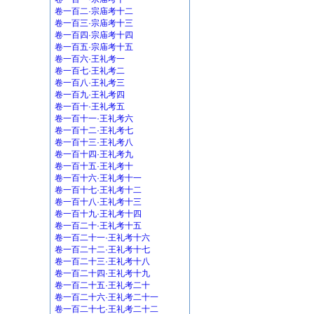
卷一百二·宗庙考十二
卷一百三·宗庙考十三
卷一百四·宗庙考十四
卷一百五·宗庙考十五
卷一百六·王礼考一
卷一百七·王礼考二
卷一百八·王礼考三
卷一百九·王礼考四
卷一百十·王礼考五
卷一百十一·王礼考六
卷一百十二·王礼考七
卷一百十三·王礼考八
卷一百十四·王礼考九
卷一百十五·王礼考十
卷一百十六·王礼考十一
卷一百十七·王礼考十二
卷一百十八·王礼考十三
卷一百十九·王礼考十四
卷一百二十·王礼考十五
卷一百二十一·王礼考十六
卷一百二十二·王礼考十七
卷一百二十三·王礼考十八
卷一百二十四·王礼考十九
卷一百二十五·王礼考二十
卷一百二十六·王礼考二十一
卷一百二十七·王礼考二十二