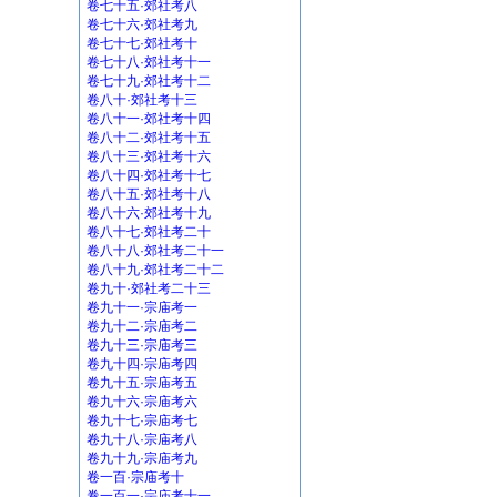
卷七十五·郊社考八
卷七十六·郊社考九
卷七十七·郊社考十
卷七十八·郊社考十一
卷七十九·郊社考十二
卷八十·郊社考十三
卷八十一·郊社考十四
卷八十二·郊社考十五
卷八十三·郊社考十六
卷八十四·郊社考十七
卷八十五·郊社考十八
卷八十六·郊社考十九
卷八十七·郊社考二十
卷八十八·郊社考二十一
卷八十九·郊社考二十二
卷九十·郊社考二十三
卷九十一·宗庙考一
卷九十二·宗庙考二
卷九十三·宗庙考三
卷九十四·宗庙考四
卷九十五·宗庙考五
卷九十六·宗庙考六
卷九十七·宗庙考七
卷九十八·宗庙考八
卷九十九·宗庙考九
卷一百·宗庙考十
卷一百一·宗庙考十一