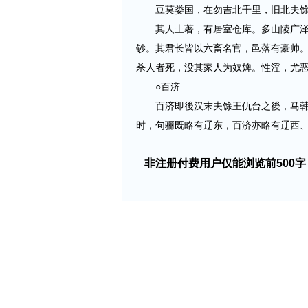
豆莫娄国，在勿吉北千里，旧北夫馀
其人土著，有居室仓库。多山陵广泽，
钞。其君长皆以六畜名官，邑落有豪帅
杀人者死，没其家人为奴婢。性淫，尤恶
○百济
百济即後汉末夫馀王仇台之後，马韩五
时，句骊既略有辽东，百济亦略有辽西、晋
非注册付费用户仅能浏览前500字