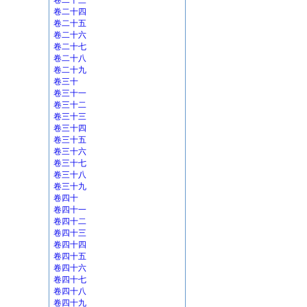
卷二十三
卷二十四
卷二十五
卷二十六
卷二十七
卷二十八
卷二十九
卷三十
卷三十一
卷三十二
卷三十三
卷三十四
卷三十五
卷三十六
卷三十七
卷三十八
卷三十九
卷四十
卷四十一
卷四十二
卷四十三
卷四十四
卷四十五
卷四十六
卷四十七
卷四十八
卷四十九