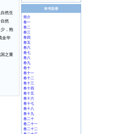
本书目录
以自然生
简介
一自然
卷一
卷二
多少，抱
卷三
成金华
卷四
卷五
卷六
卷七
或国之重
卷八
卷九
卷十
卷十一
卷十二
卷十三
卷十四
卷十五
卷十六
卷十七
卷十八
卷十九
卷二十
卷二十一
卷二十二