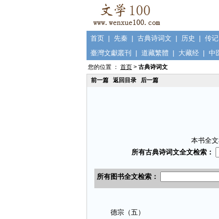
首页
|
先秦
|
古典诗词文
|
历史
|
传记
臺灣文獻叢刊
|
道藏繁體
|
大藏经
|
中
您的位置 ：
首页
>
古典诗词文
前一篇
返回目录
后一篇
本书全文
德宗（五）