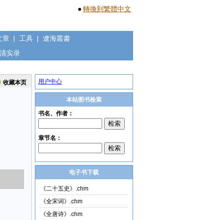
●
轉換到繁體中文
文章
|
工具
|
遼海叢書
清实录
用户中心
收藏本页
本站图书检索
电子书下载
《二十五史》.chm
《全宋词》.chm
《全唐诗》.chm