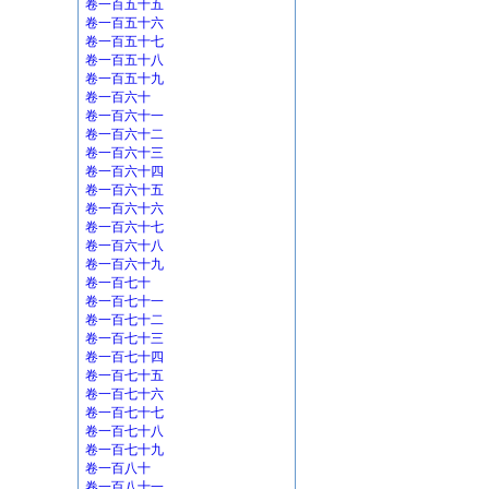
卷一百五十五
卷一百五十六
卷一百五十七
卷一百五十八
卷一百五十九
卷一百六十
卷一百六十一
卷一百六十二
卷一百六十三
卷一百六十四
卷一百六十五
卷一百六十六
卷一百六十七
卷一百六十八
卷一百六十九
卷一百七十
卷一百七十一
卷一百七十二
卷一百七十三
卷一百七十四
卷一百七十五
卷一百七十六
卷一百七十七
卷一百七十八
卷一百七十九
卷一百八十
卷一百八十一