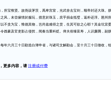
所宝惟贤。故尧设茅茨，禹卑宫室，光武舍去宝剑，顺帝封还大珠。
素之风，未尝缘情於服玩，措意於珠玉，庶乎捐金抵璧，返朴还淳。邕州
方以不贪为宝，惟德其物，岂尚兹难得之货，生其可欲之心耶？其金坑宜
得令酋豪及官吏影占侵扰，闻奏当重科贬。俾夫俗臻富寿，人识廉隅，副
年六月三十日勘造白簿申省，与诸司文解勘会，至十月三十日徵收，
，更多内容，请
注册或付费