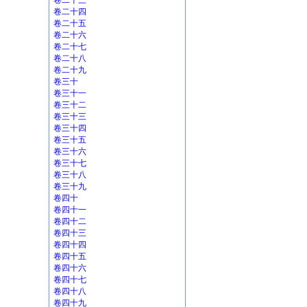
卷二十三
卷二十四
卷二十五
卷二十六
卷二十七
卷二十八
卷二十九
卷三十
卷三十一
卷三十二
卷三十三
卷三十四
卷三十五
卷三十六
卷三十七
卷三十八
卷三十九
卷四十
卷四十一
卷四十二
卷四十三
卷四十四
卷四十五
卷四十六
卷四十七
卷四十八
卷四十九