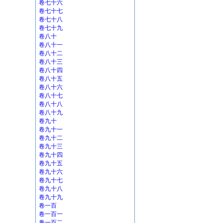
卷七十六
卷七十七
卷七十八
卷七十九
卷八十
卷八十一
卷八十二
卷八十三
卷八十四
卷八十五
卷八十六
卷八十七
卷八十八
卷八十九
卷九十
卷九十一
卷九十二
卷九十三
卷九十四
卷九十五
卷九十六
卷九十七
卷九十八
卷九十九
卷一百
卷一百一
卷一百二