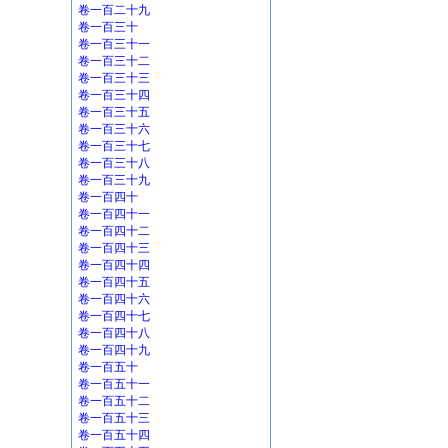
卷一百二十九
卷一百三十
卷一百三十一
卷一百三十二
卷一百三十三
卷一百三十四
卷一百三十五
卷一百三十六
卷一百三十七
卷一百三十八
卷一百三十九
卷一百四十
卷一百四十一
卷一百四十二
卷一百四十三
卷一百四十四
卷一百四十五
卷一百四十六
卷一百四十七
卷一百四十八
卷一百四十九
卷一百五十
卷一百五十一
卷一百五十二
卷一百五十三
卷一百五十四