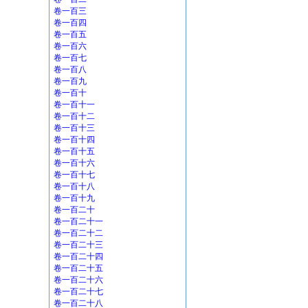
卷一百三
卷一百四
卷一百五
卷一百六
卷一百七
卷一百八
卷一百九
卷一百十
卷一百十一
卷一百十二
卷一百十三
卷一百十四
卷一百十五
卷一百十六
卷一百十七
卷一百十八
卷一百十九
卷一百二十
卷一百二十一
卷一百二十二
卷一百二十三
卷一百二十四
卷一百二十五
卷一百二十六
卷一百二十七
卷一百二十八