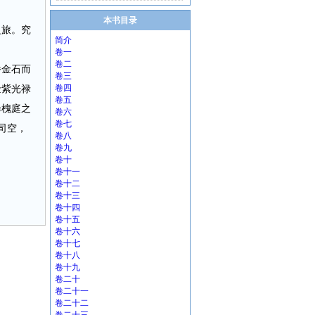
本书目录
之旅。究
简介
卷一
卷二
播金石而
卷三
金紫光禄
卷四
卷五
降槐庭之
卷六
卷七
司空，
卷八
卷九
卷十
卷十一
卷十二
卷十三
卷十四
卷十五
卷十六
卷十七
卷十八
卷十九
卷二十
卷二十一
卷二十二