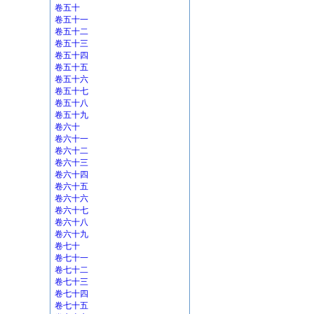
卷五十
卷五十一
卷五十二
卷五十三
卷五十四
卷五十五
卷五十六
卷五十七
卷五十八
卷五十九
卷六十
卷六十一
卷六十二
卷六十三
卷六十四
卷六十五
卷六十六
卷六十七
卷六十八
卷六十九
卷七十
卷七十一
卷七十二
卷七十三
卷七十四
卷七十五