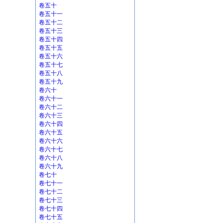
卷五十
卷五十一
卷五十二
卷五十三
卷五十四
卷五十五
卷五十六
卷五十七
卷五十八
卷五十九
卷六十
卷六十一
卷六十二
卷六十三
卷六十四
卷六十五
卷六十六
卷六十七
卷六十八
卷六十九
卷七十
卷七十一
卷七十二
卷七十三
卷七十四
卷七十五