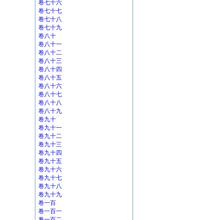
卷七十六
卷七十七
卷七十八
卷七十九
卷八十
卷八十一
卷八十二
卷八十三
卷八十四
卷八十五
卷八十六
卷八十七
卷八十八
卷八十九
卷九十
卷九十一
卷九十二
卷九十三
卷九十四
卷九十五
卷九十六
卷九十七
卷九十八
卷九十九
卷一百
卷一百一
卷一百二