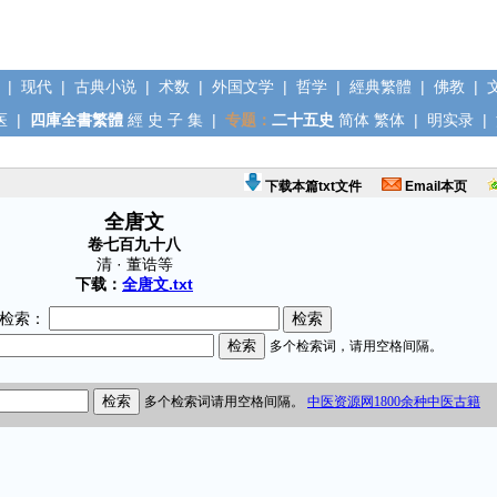
|
现代
|
古典小说
|
术数
|
外国文学
|
哲学
|
經典繁體
|
佛教
|
医
|
四庫全書繁體
經
史
子
集
|
专题：
二十五史
简体
繁体
|
明实录
|
下载本篇txt文件
Email本页
全唐文
卷七百九十八
清 · 董诰等
下载：
全唐文.txt
检索：