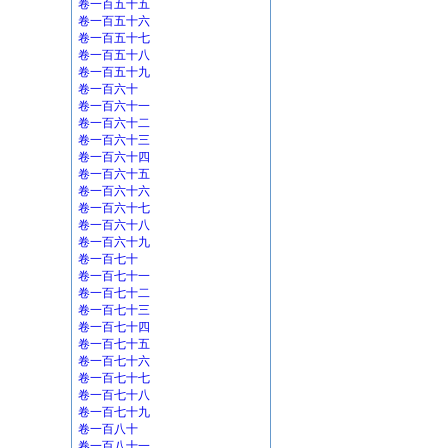
卷一百五十五
卷一百五十六
卷一百五十七
卷一百五十八
卷一百五十九
卷一百六十
卷一百六十一
卷一百六十二
卷一百六十三
卷一百六十四
卷一百六十五
卷一百六十六
卷一百六十七
卷一百六十八
卷一百六十九
卷一百七十
卷一百七十一
卷一百七十二
卷一百七十三
卷一百七十四
卷一百七十五
卷一百七十六
卷一百七十七
卷一百七十八
卷一百七十九
卷一百八十
卷一百八十一