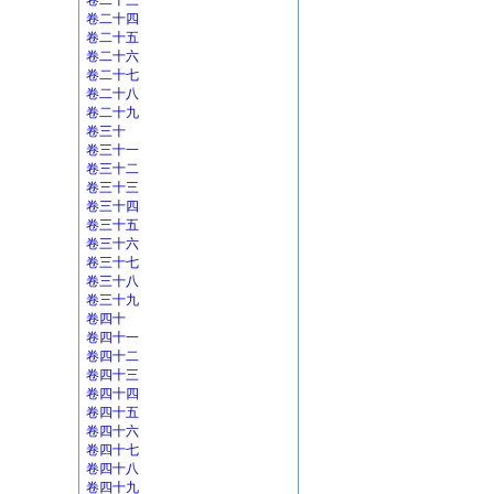
卷二十三
卷二十四
卷二十五
卷二十六
卷二十七
卷二十八
卷二十九
卷三十
卷三十一
卷三十二
卷三十三
卷三十四
卷三十五
卷三十六
卷三十七
卷三十八
卷三十九
卷四十
卷四十一
卷四十二
卷四十三
卷四十四
卷四十五
卷四十六
卷四十七
卷四十八
卷四十九