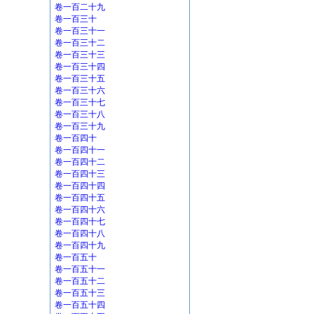
卷一百二十九
卷一百三十
卷一百三十一
卷一百三十二
卷一百三十三
卷一百三十四
卷一百三十五
卷一百三十六
卷一百三十七
卷一百三十八
卷一百三十九
卷一百四十
卷一百四十一
卷一百四十二
卷一百四十三
卷一百四十四
卷一百四十五
卷一百四十六
卷一百四十七
卷一百四十八
卷一百四十九
卷一百五十
卷一百五十一
卷一百五十二
卷一百五十三
卷一百五十四