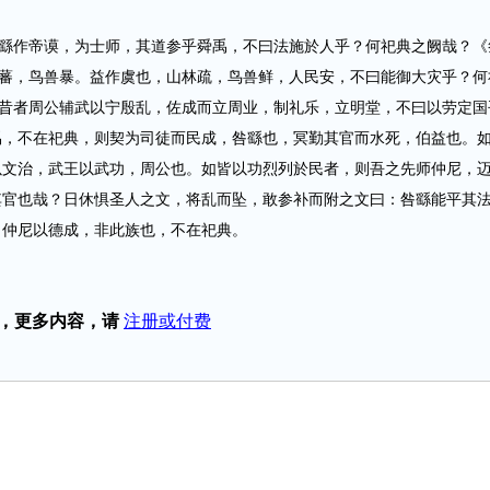
繇作帝谟，为士师，其道参乎舜禹，不曰法施於人乎？何祀典之阙哉？《
林蕃，鸟兽暴。益作虞也，山林疏，鸟兽鲜，人民安，不曰能御大灾乎？何
”昔者周公辅武以宁殷乱，佐成而立周业，制礼乐，立明堂，不曰以劳定国
禹，不在祀典，则契为司徒而民成，咎繇也，冥勤其官而水死，伯益也。
以文治，武王以武功，周公也。如皆以功烈列於民者，则吾之先师仲尼，
其官也哉？日休惧圣人之文，将乱而坠，敢参补而附之文曰：咎繇能平其
，仲尼以德成，非此族也，不在祀典。
，更多内容，请
注册或付费