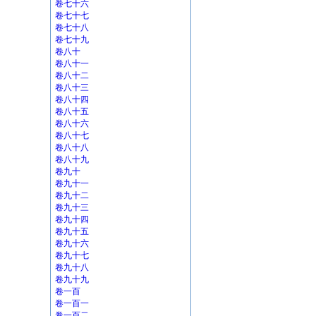
卷七十六
卷七十七
卷七十八
卷七十九
卷八十
卷八十一
卷八十二
卷八十三
卷八十四
卷八十五
卷八十六
卷八十七
卷八十八
卷八十九
卷九十
卷九十一
卷九十二
卷九十三
卷九十四
卷九十五
卷九十六
卷九十七
卷九十八
卷九十九
卷一百
卷一百一
卷一百二