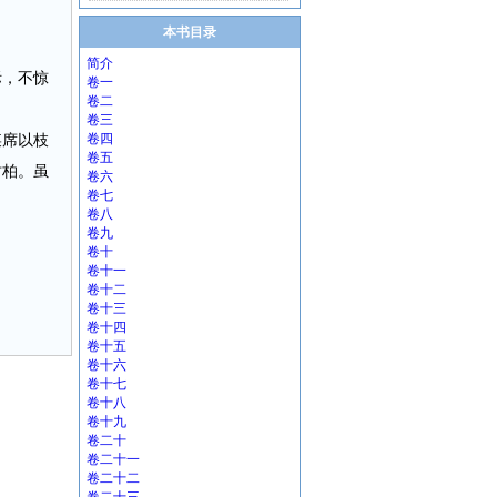
本书目录
简介
际，不惊
卷一
卷二
卷三
某席以枝
卷四
卷五
竹柏。虽
卷六
卷七
卷八
卷九
卷十
卷十一
卷十二
卷十三
卷十四
卷十五
卷十六
卷十七
卷十八
卷十九
卷二十
卷二十一
卷二十二