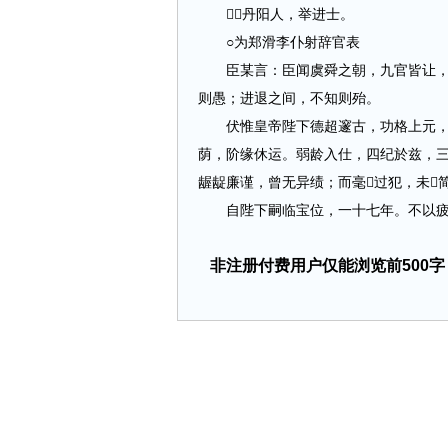
，丹阳人，举进士。
○为郑滑李仆射辞官表
臣某言：臣闻虞舜之朝，九官皆让，西
则愚；进退之间，不知则殆。
伏惟皇帝陛下德超邃古，功格上元，诞
荫，阶缘休运。弱龄入仕，四纪於兹，
龌龊廉谨，曾无异绩；而毫过犯，未
自陛下嗣临宝位，一十七年。不以疲驽 ..
非注册付费用户仅能浏览前500字