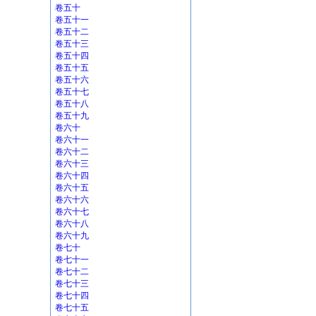
卷五十
卷五十一
卷五十二
卷五十三
卷五十四
卷五十五
卷五十六
卷五十七
卷五十八
卷五十九
卷六十
卷六十一
卷六十二
卷六十三
卷六十四
卷六十五
卷六十六
卷六十七
卷六十八
卷六十九
卷七十
卷七十一
卷七十二
卷七十三
卷七十四
卷七十五