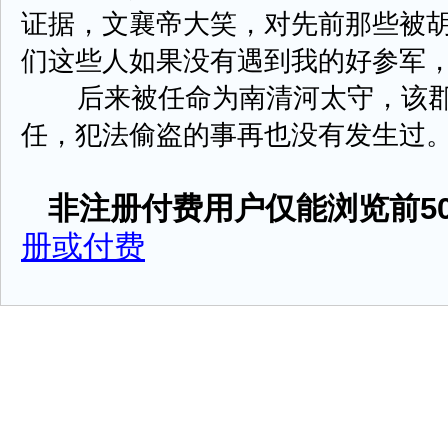
证据，文襄帝大笑，对先前那些被胡
们这些人如果没有遇到我的好参军，
后来被任命为南清河太守，该郡
任，犯法偷盗的事再也没有发生过。有时 
非注册付费用户仅能浏览前50
册或付费