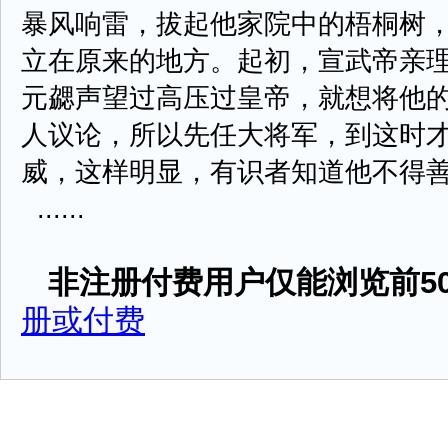
暴风响雷，拔起他家院中的梧桐树
立在原来的地方。起初，宣武帝亲
元勰声望过高压过皇帝，就想将他
人议论，所以先任大将军，到这时
威，这样明显，有识者知道他不得
......
非注册付费用户仅能浏览前50
册或付费