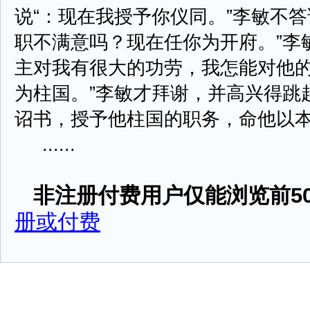
说“：现在我授予你仪同。”李敏不
职不满意吗？现在任你为开府。”李
主对我有很大的功劳，我怎能对他
为柱国。”李敏才拜谢，并高兴得跳
诏书，授予他柱国的职务，命他以
......
非注册付费用户仅能浏览前50
册或付费