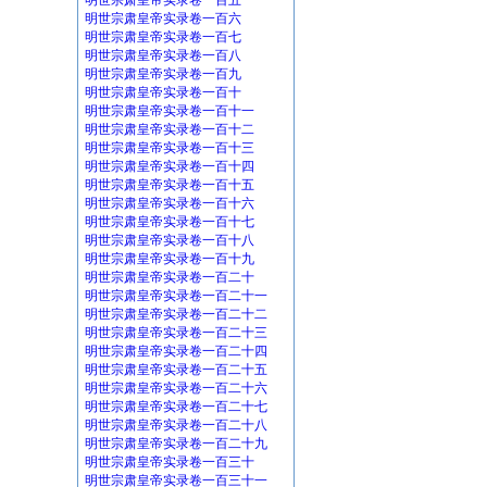
明世宗肃皇帝实录卷一百五
明世宗肃皇帝实录卷一百六
明世宗肃皇帝实录卷一百七
明世宗肃皇帝实录卷一百八
明世宗肃皇帝实录卷一百九
明世宗肃皇帝实录卷一百十
明世宗肃皇帝实录卷一百十一
明世宗肃皇帝实录卷一百十二
明世宗肃皇帝实录卷一百十三
明世宗肃皇帝实录卷一百十四
明世宗肃皇帝实录卷一百十五
明世宗肃皇帝实录卷一百十六
明世宗肃皇帝实录卷一百十七
明世宗肃皇帝实录卷一百十八
明世宗肃皇帝实录卷一百十九
明世宗肃皇帝实录卷一百二十
明世宗肃皇帝实录卷一百二十一
明世宗肃皇帝实录卷一百二十二
明世宗肃皇帝实录卷一百二十三
明世宗肃皇帝实录卷一百二十四
明世宗肃皇帝实录卷一百二十五
明世宗肃皇帝实录卷一百二十六
明世宗肃皇帝实录卷一百二十七
明世宗肃皇帝实录卷一百二十八
明世宗肃皇帝实录卷一百二十九
明世宗肃皇帝实录卷一百三十
明世宗肃皇帝实录卷一百三十一