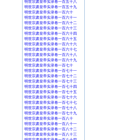
明世宗肃皇帝实录卷一百五十八
明世宗肃皇帝实录卷一百五十九
明世宗肃皇帝实录卷一百六十
明世宗肃皇帝实录卷一百六十一
明世宗肃皇帝实录卷一百六十二
明世宗肃皇帝实录卷一百六十三
明世宗肃皇帝实录卷一百六十四
明世宗肃皇帝实录卷一百六十五
明世宗肃皇帝实录卷一百六十六
明世宗肃皇帝实录卷一百六十七
明世宗肃皇帝实录卷一百六十八
明世宗肃皇帝实录卷一百六十九
明世宗肃皇帝实录卷一百七十
明世宗肃皇帝实录卷一百七十一
明世宗肃皇帝实录卷一百七十二
明世宗肃皇帝实录卷一百七十三
明世宗肃皇帝实录卷一百七十四
明世宗肃皇帝实录卷一百七十五
明世宗肃皇帝实录卷一百七十六
明世宗肃皇帝实录卷一百七十七
明世宗肃皇帝实录卷一百七十八
明世宗肃皇帝实录卷一百七十九
明世宗肃皇帝实录卷一百八十
明世宗肃皇帝实录卷一百八十一
明世宗肃皇帝实录卷一百八十二
明世宗肃皇帝实录卷一百八十三
明世宗肃皇帝实录卷一百八十四