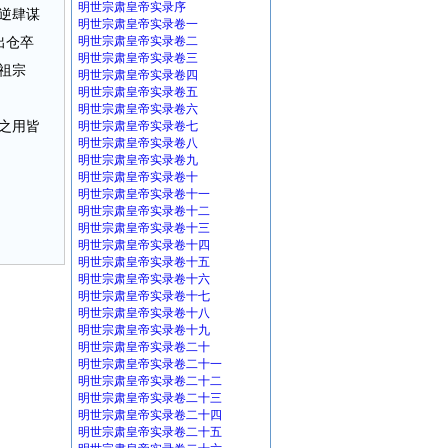
明世宗肃皇帝实录序
逆肆谋
明世宗肃皇帝实录卷一
出仓卒
明世宗肃皇帝实录卷二
明世宗肃皇帝实录卷三
 祖宗
明世宗肃皇帝实录卷四
明世宗肃皇帝实录卷五
明世宗肃皇帝实录卷六
之用皆
明世宗肃皇帝实录卷七
明世宗肃皇帝实录卷八
明世宗肃皇帝实录卷九
明世宗肃皇帝实录卷十
明世宗肃皇帝实录卷十一
明世宗肃皇帝实录卷十二
明世宗肃皇帝实录卷十三
明世宗肃皇帝实录卷十四
明世宗肃皇帝实录卷十五
明世宗肃皇帝实录卷十六
明世宗肃皇帝实录卷十七
明世宗肃皇帝实录卷十八
明世宗肃皇帝实录卷十九
明世宗肃皇帝实录卷二十
明世宗肃皇帝实录卷二十一
明世宗肃皇帝实录卷二十二
明世宗肃皇帝实录卷二十三
明世宗肃皇帝实录卷二十四
明世宗肃皇帝实录卷二十五