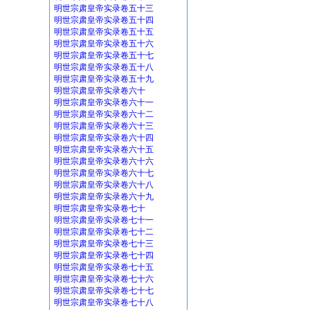
明世宗肃皇帝实录卷五十三
明世宗肃皇帝实录卷五十四
明世宗肃皇帝实录卷五十五
明世宗肃皇帝实录卷五十六
明世宗肃皇帝实录卷五十七
明世宗肃皇帝实录卷五十八
明世宗肃皇帝实录卷五十九
明世宗肃皇帝实录卷六十
明世宗肃皇帝实录卷六十一
明世宗肃皇帝实录卷六十二
明世宗肃皇帝实录卷六十三
明世宗肃皇帝实录卷六十四
明世宗肃皇帝实录卷六十五
明世宗肃皇帝实录卷六十六
明世宗肃皇帝实录卷六十七
明世宗肃皇帝实录卷六十八
明世宗肃皇帝实录卷六十九
明世宗肃皇帝实录卷七十
明世宗肃皇帝实录卷七十一
明世宗肃皇帝实录卷七十二
明世宗肃皇帝实录卷七十三
明世宗肃皇帝实录卷七十四
明世宗肃皇帝实录卷七十五
明世宗肃皇帝实录卷七十六
明世宗肃皇帝实录卷七十七
明世宗肃皇帝实录卷七十八