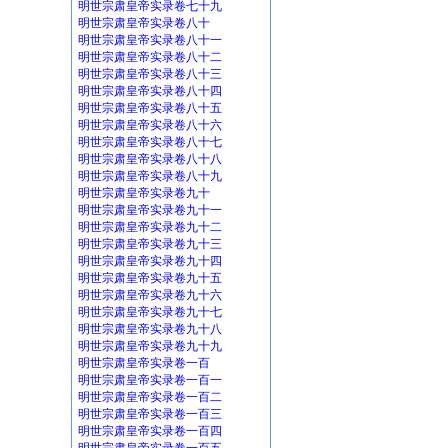
明世宗肃皇帝实录卷七十九
明世宗肃皇帝实录卷八十
明世宗肃皇帝实录卷八十一
明世宗肃皇帝实录卷八十二
明世宗肃皇帝实录卷八十三
明世宗肃皇帝实录卷八十四
明世宗肃皇帝实录卷八十五
明世宗肃皇帝实录卷八十六
明世宗肃皇帝实录卷八十七
明世宗肃皇帝实录卷八十八
明世宗肃皇帝实录卷八十九
明世宗肃皇帝实录卷九十
明世宗肃皇帝实录卷九十一
明世宗肃皇帝实录卷九十二
明世宗肃皇帝实录卷九十三
明世宗肃皇帝实录卷九十四
明世宗肃皇帝实录卷九十五
明世宗肃皇帝实录卷九十六
明世宗肃皇帝实录卷九十七
明世宗肃皇帝实录卷九十八
明世宗肃皇帝实录卷九十九
明世宗肃皇帝实录卷一百
明世宗肃皇帝实录卷一百一
明世宗肃皇帝实录卷一百二
明世宗肃皇帝实录卷一百三
明世宗肃皇帝实录卷一百四