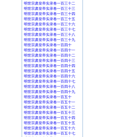
明世宗肃皇帝实录卷一百三十二
明世宗肃皇帝实录卷一百三十三
明世宗肃皇帝实录卷一百三十四
明世宗肃皇帝实录卷一百三十五
明世宗肃皇帝实录卷一百三十六
明世宗肃皇帝实录卷一百三十七
明世宗肃皇帝实录卷一百三十八
明世宗肃皇帝实录卷一百三十九
明世宗肃皇帝实录卷一百四十
明世宗肃皇帝实录卷一百四十一
明世宗肃皇帝实录卷一百四十二
明世宗肃皇帝实录卷一百四十三
明世宗肃皇帝实录卷一百四十四
明世宗肃皇帝实录卷一百四十五
明世宗肃皇帝实录卷一百四十六
明世宗肃皇帝实录卷一百四十七
明世宗肃皇帝实录卷一百四十八
明世宗肃皇帝实录卷一百四十九
明世宗肃皇帝实录卷一百五十
明世宗肃皇帝实录卷一百五十一
明世宗肃皇帝实录卷一百五十二
明世宗肃皇帝实录卷一百五十三
明世宗肃皇帝实录卷一百五十四
明世宗肃皇帝实录卷一百五十五
明世宗肃皇帝实录卷一百五十六
明世宗肃皇帝实录卷一百五十七