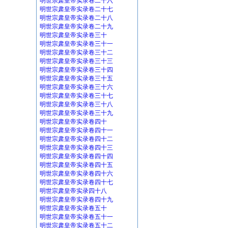
明世宗肃皇帝实录卷二十六
明世宗肃皇帝实录卷二十七
明世宗肃皇帝实录卷二十八
明世宗肃皇帝实录卷二十九
明世宗肃皇帝实录卷三十
明世宗肃皇帝实录卷三十一
明世宗肃皇帝实录卷三十二
明世宗肃皇帝实录卷三十三
明世宗肃皇帝实录卷三十四
明世宗肃皇帝实录卷三十五
明世宗肃皇帝实录卷三十六
明世宗肃皇帝实录卷三十七
明世宗肃皇帝实录卷三十八
明世宗肃皇帝实录卷三十九
明世宗肃皇帝实录卷四十
明世宗肃皇帝实录卷四十一
明世宗肃皇帝实录卷四十二
明世宗肃皇帝实录卷四十三
明世宗肃皇帝实录卷四十四
明世宗肃皇帝实录卷四十五
明世宗肃皇帝实录卷四十六
明世宗肃皇帝实录卷四十七
明世宗肃皇帝实录四十八
明世宗肃皇帝实录卷四十九
明世宗肃皇帝实录卷五十
明世宗肃皇帝实录卷五十一
明世宗肃皇帝实录卷五十二