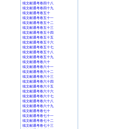
续文献通考卷四十八
续文献通考卷四十九
续文献通考卷五十
续文献通考卷五十一
续文献通考卷五十二
续文献通考卷五十三
续文献通考卷五十四
续文献通考卷五十五
续文献通考卷五十六
续文献通考卷五十七
续文献通考卷五十八
续文献通考卷五十九
续文献通考卷六十
续文献通考卷六十一
续文献通考卷六十二
续文献通考卷六十三
续文献通考卷六十四
续文献通考卷六十五
续文献通考卷六十六
续文献通考卷六十七
续文献通考卷六十八
续文献通考卷六十九
续文献通考卷七十
续文献通考卷七十一
续文献通考卷七十二
续文献通考卷七十三