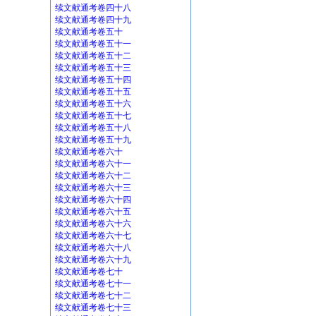
续文献通考卷四十八
续文献通考卷四十九
续文献通考卷五十
续文献通考卷五十一
续文献通考卷五十二
续文献通考卷五十三
续文献通考卷五十四
续文献通考卷五十五
续文献通考卷五十六
续文献通考卷五十七
续文献通考卷五十八
续文献通考卷五十九
续文献通考卷六十
续文献通考卷六十一
续文献通考卷六十二
续文献通考卷六十三
续文献通考卷六十四
续文献通考卷六十五
续文献通考卷六十六
续文献通考卷六十七
续文献通考卷六十八
续文献通考卷六十九
续文献通考卷七十
续文献通考卷七十一
续文献通考卷七十二
续文献通考卷七十三