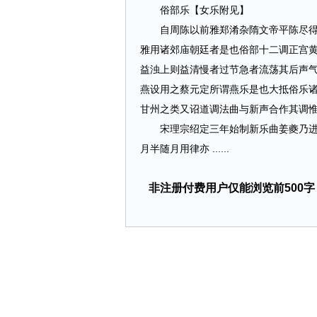
俗部乐【女乐附见】
自周陈以前雅郑淆杂隋文帝平陈尽得清
雅用诸郊庙朝廷者是也俗部十二调正宫
益浊上则益清慢者过节急者流荡其后声
燕设用之蔡元定所谓燕乐是也大抵俗乐
甘州之类又诏道调法曲与新声合作其调
宋理宗绍定三年始制新乐曲姜夔乃进大
月半随月用律亦 ......
非注册付费用户仅能浏览前500字