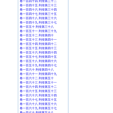
卷一百四十四 列传第三十二
卷一百四十五 列传第三十三
卷一百四十六 列传第三十四
卷一百四十七 列传第三十五
卷一百四十八 列传第三十六
卷一百四十九 列传第三十七
卷一百五十 列传第三十八
卷一百五十一 列传第三十九
卷一百五十二 列传第四十
卷一百五十三 列传第四十一
卷一百五十四 列传第四十二
卷一百五十五 列传第四十三
卷一百五十六 列传第四十四
卷一百五十七 列传第四十五
卷一百五十八 列传第四十六
卷一百五十九 列传第四十七
卷一百六十 列传第四十八
卷一百六十一 列传第四十九
卷一百六十二 列传第五十
卷一百六十三 列传第五十一
卷一百六十四 列传第五十二
卷一百六十五 列传第五十三
卷一百六十六 列传第五十四
卷一百六十七 列传第五十五
卷一百六十八 列传第五十六
卷一百六十九 列传第五十七
卷一百七十 列传第五十八