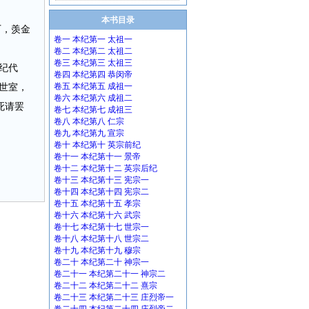
本书目录
厂，羡金
卷一 本纪第一 太祖一
卷二 本纪第二 太祖二
卷三 本纪第三 太祖三
纪代
卷四 本纪第四 恭闵帝
世室，
卷五 本纪第五 成祖一
卷六 本纪第六 成祖二
死请罢
卷七 本纪第七 成祖三
卷八 本纪第八 仁宗
卷九 本纪第九 宣宗
卷十 本纪第十 英宗前纪
卷十一 本纪第十一 景帝
卷十二 本纪第十二 英宗后纪
卷十三 本纪第十三 宪宗一
卷十四 本纪第十四 宪宗二
卷十五 本纪第十五 孝宗
卷十六 本纪第十六 武宗
卷十七 本纪第十七 世宗一
卷十八 本纪第十八 世宗二
卷十九 本纪第十九 穆宗
卷二十 本纪第二十 神宗一
卷二十一 本纪第二十一 神宗二
卷二十二 本纪第二十二 熹宗
卷二十三 本纪第二十三 庄烈帝一