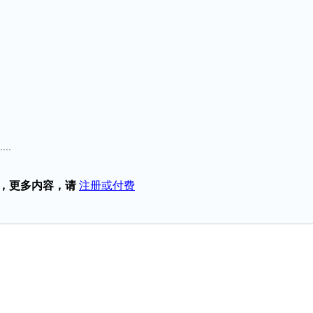
..
，更多内容，请
注册或付费