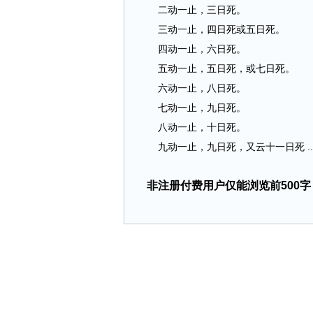
二动一止，三日死。
三动一止，四日死或五日死。
四动一止，六日死。
五动一止，五日死，或七日死。
六动一止，八日死。
七动一止，九日死。
八动一止，十日死。
九动一止，九日死，又云十一日死 ....
非注册付费用户仅能浏览前500字