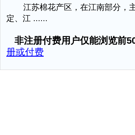
江苏棉花产区，在江南部分，主
定、江 ......
非注册付费用户仅能浏览前50
册或付费