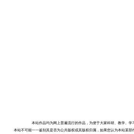
本站作品均为网上普遍流行的作品，为便于大家科研、教学、学
本站不可能一一鉴别其是否为公共版权或其版权归属，如果您认为本站某部