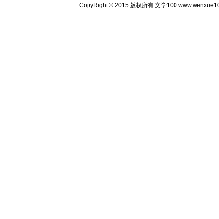
CopyRight © 2015 版权所有 文学100 www.wenxu